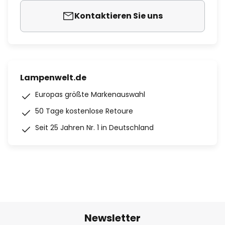
Kontaktieren Sie uns
Lampenwelt.de
Europas größte Markenauswahl
50 Tage kostenlose Retoure
Seit 25 Jahren Nr. 1 in Deutschland
Newsletter