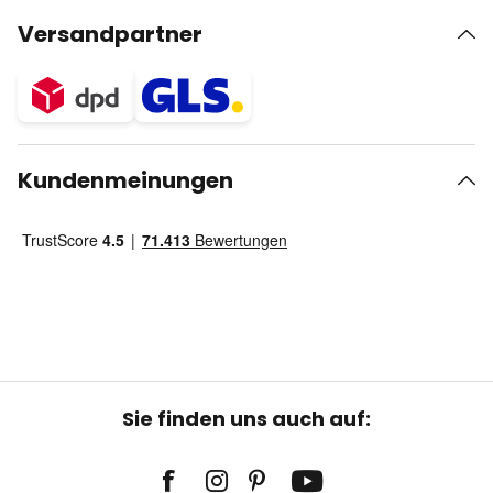
Versandpartner
Kundenmeinungen
Sie finden uns auch auf: