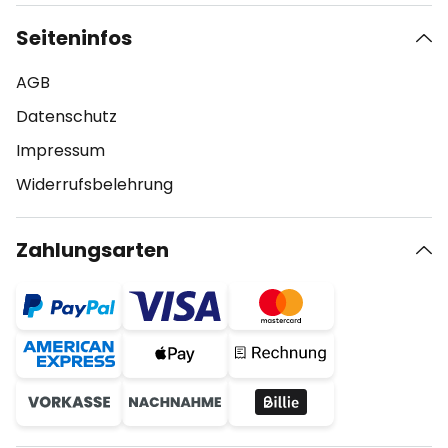
Seiteninfos
AGB
Datenschutz
Impressum
Widerrufsbelehrung
Zahlungsarten