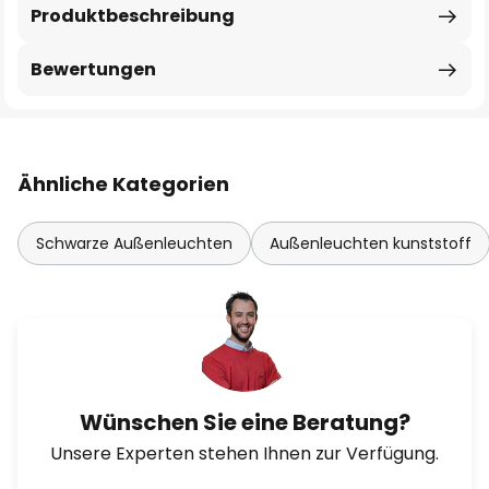
Produktbeschreibung
Bewertungen
Ähnliche Kategorien
Schwarze Außenleuchten
Außenleuchten kunststoff
Wünschen Sie eine Beratung?
Unsere Experten stehen Ihnen zur Verfügung.