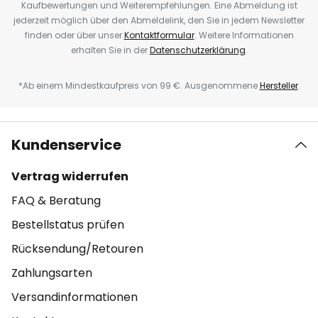
Kaufbewertungen und Weiterempfehlungen. Eine Abmeldung ist
jederzeit möglich über den Abmeldelink, den Sie in jedem Newsletter
finden oder über unser
Kontaktformular
. Weitere Informationen
erhalten Sie in der
Datenschutzerklärung
.
*Ab einem Mindestkaufpreis von 99 €. Ausgenommene
Hersteller
.
Kundenservice
Vertrag widerrufen
FAQ & Beratung
Bestellstatus prüfen
Rücksendung/Retouren
Zahlungsarten
Versandinformationen