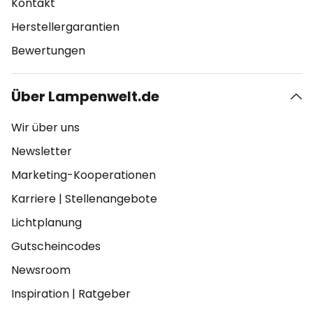
Kontakt
Herstellergarantien
Bewertungen
Über Lampenwelt.de
Wir über uns
Newsletter
Marketing-Kooperationen
Karriere
|
Stellenangebote
Lichtplanung
Gutscheincodes
Newsroom
Inspiration
|
Ratgeber