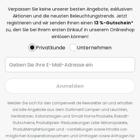
Verpassen Sie keine unserer besten Angebote, exklusiven
Aktionen und die neusten Beleuchtungstrends. Jetzt
registrieren und wir senden Ihnen einen
13
%
-Gutschein*
zu, den Sie bei Ihrem ersten Einkauf in unserem Onlineshop
einlösen können!
Privatkunde
Unternehmen
Anmelden
Melden Sie sich für den Lampenwelt.de Newsletter an und erhalten
sie tolle Angebote aus dem Sortiment Lampen und Leuchten,
Ventilatoren, Solaranlagen und Smart Home Produkte, Rabatt-
Gutscheine, Produktpreis-Reduzierungen oder Aktionspakete,
Produktempfehlungen und -vorstellungen sowie Inhalte von
möglichen Kooperationspartnern und Umfragen sowie Anfragen für