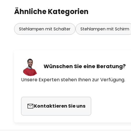
Ähnliche Kategorien
Stehlampen mit Schalter
Stehlampen mit Schirm
Wünschen Sie eine Beratung?
Unsere Experten stehen Ihnen zur Verfügung.
Kontaktieren Sie uns