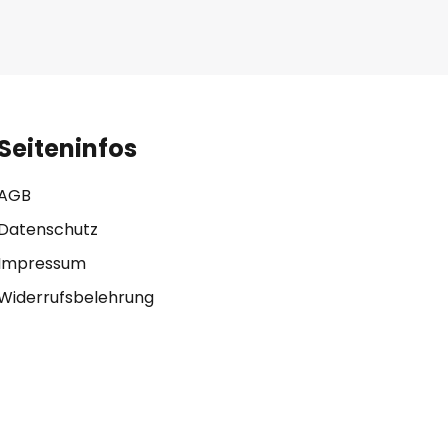
Seiteninfos
AGB
Datenschutz
Impressum
Widerrufsbelehrung