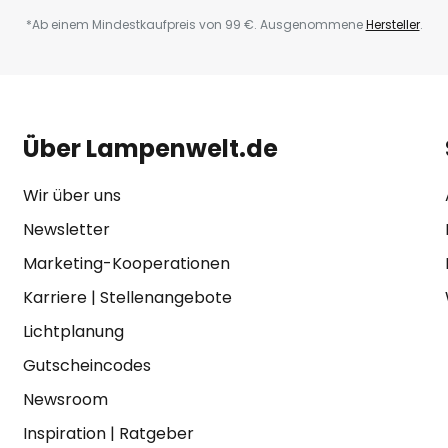
*Ab einem Mindestkaufpreis von 99 €. Ausgenommene
Hersteller
.
Über Lampenwelt.de
Wir über uns
Newsletter
Marketing-Kooperationen
Karriere
|
Stellenangebote
Lichtplanung
Gutscheincodes
Newsroom
Inspiration
|
Ratgeber