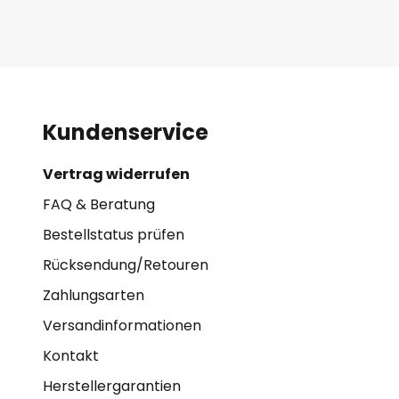
Kundenservice
Vertrag widerrufen
FAQ & Beratung
Bestellstatus prüfen
Rücksendung/Retouren
Zahlungsarten
Versandinformationen
Kontakt
Herstellergarantien