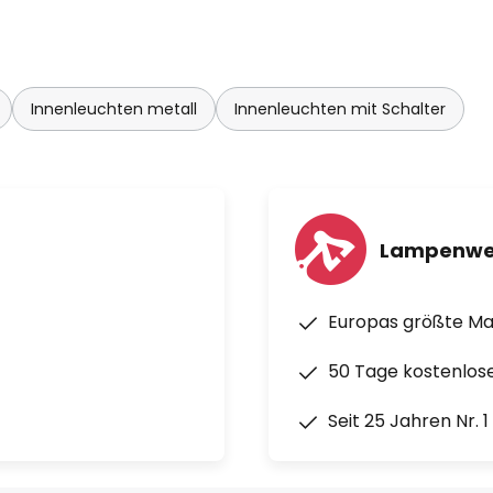
Innenleuchten metall
Innenleuchten mit Schalter
Lampenwe
Europas größte M
50 Tage kostenlos
Seit 25 Jahren Nr. 