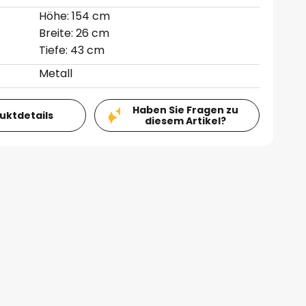
Höhe: 154 cm
Breite: 26 cm
Tiefe: 43 cm
Metall
Haben Sie Fragen zu
duktdetails
diesem Artikel?