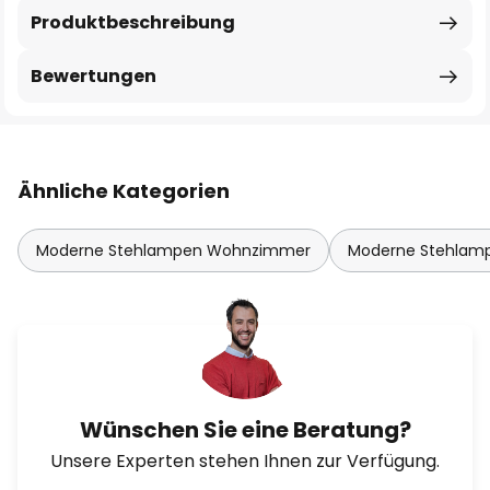
Produktbeschreibung
Bewertungen
Ähnliche Kategorien
Moderne Stehlampen Wohnzimmer
Moderne Stehlam
Wünschen Sie eine Beratung?
Unsere Experten stehen Ihnen zur Verfügung.