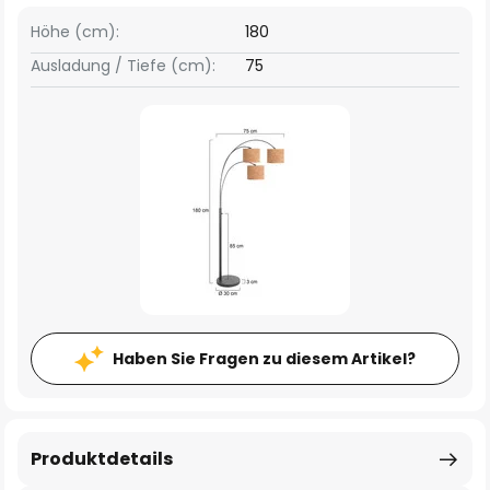
Höhe (cm):
180
Ausladung / Tiefe (cm):
75
Haben Sie Fragen zu diesem Artikel?
Produktdetails