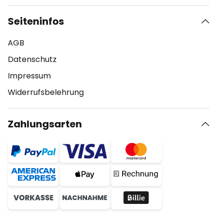
Seiteninfos
AGB
Datenschutz
Impressum
Widerrufsbelehrung
Zahlungsarten