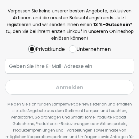
Verpassen Sie keine unserer besten Angebote, exklusiven
Aktionen und die neusten Beleuchtungstrends. Jetzt
registrieren und wir senden Ihnen einen
13
%
-Gutschein*
zu, den Sie bei Ihrem ersten Einkauf in unserem Onlineshop
einlösen können!
Privatkunde
Unternehmen
Anmelden
Melden Sie sich für den Lampenwelt.de Newsletter an und erhalten
sie tolle Angebote aus dem Sortiment Lampen und Leuchten,
Ventilatoren, Solaranlagen und Smart Home Produkte, Rabatt-
Gutscheine, Produktpreis-Reduzierungen oder Aktionspakete,
Produktempfehlungen und -vorstellungen sowie Inhalte von
möglichen Kooperationspartnern und Umfragen sowie Anfragen für