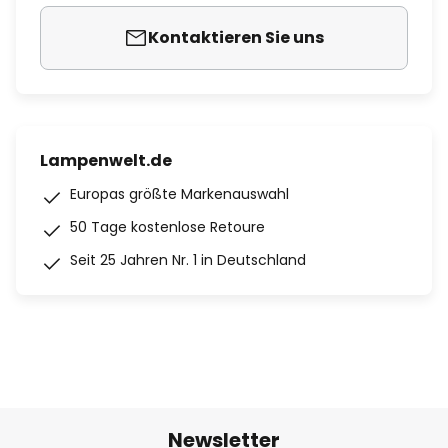
Kontaktieren Sie uns
Lampenwelt.de
Europas größte Markenauswahl
50 Tage kostenlose Retoure
Seit 25 Jahren Nr. 1 in Deutschland
Newsletter