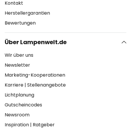
Kontakt
Herstellergarantien
Bewertungen
Über Lampenwelt.de
Wir über uns
Newsletter
Marketing-Kooperationen
Karriere
|
Stellenangebote
Lichtplanung
Gutscheincodes
Newsroom
Inspiration
|
Ratgeber