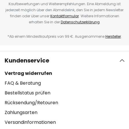
Kaufbewertungen und Weiterempfehlungen. Eine Abmeldung ist
jederzeit möglich über den Abmeldelink, den Sie in jedem Newsletter
finden oder über unser
Kontaktformular
. Weitere Informationen
erhalten Sie in der
Datenschutzerklärung
.
*Ab einem Mindestkaufpreis von 99 €. Ausgenommene
Hersteller
.
Kundenservice
Vertrag widerrufen
FAQ & Beratung
Bestellstatus prüfen
Rücksendung/Retouren
Zahlungsarten
Versandinformationen