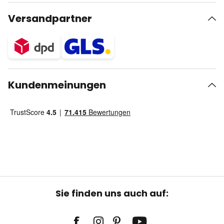
Versandpartner
Kundenmeinungen
Sie finden uns auch auf: