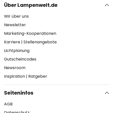
Über Lampenwelt.de
Wir über uns
Newsletter
Marketing-Kooperationen
Karriere
|
Stellenangebote
Lichtplanung
Gutscheincodes
Newsroom
Inspiration
|
Ratgeber
Seiteninfos
AGB
Datenschutz