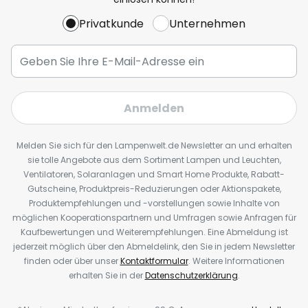
Privatkunde
Unternehmen
Anmelden
Melden Sie sich für den Lampenwelt.de Newsletter an und erhalten
sie tolle Angebote aus dem Sortiment Lampen und Leuchten,
Ventilatoren, Solaranlagen und Smart Home Produkte, Rabatt-
Gutscheine, Produktpreis-Reduzierungen oder Aktionspakete,
Produktempfehlungen und -vorstellungen sowie Inhalte von
möglichen Kooperationspartnern und Umfragen sowie Anfragen für
Kaufbewertungen und Weiterempfehlungen. Eine Abmeldung ist
jederzeit möglich über den Abmeldelink, den Sie in jedem Newsletter
finden oder über unser
Kontaktformular
. Weitere Informationen
erhalten Sie in der
Datenschutzerklärung
.