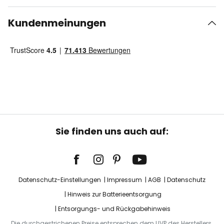
Kundenmeinungen
Sie finden uns auch auf:
Datenschutz-Einstellungen
Impressum
AGB
Datenschutz
Hinweis zur Batterieentsorgung
Entsorgungs- und Rückgabehinweis
Die durchgestrichenen Preise entsprechen dem UVP des Herstellers.