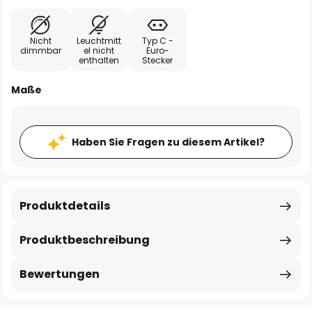
Nicht
Leuchtmitt
Typ C -
dimmbar
el nicht
Euro-
enthalten
Stecker
Maße
Haben Sie Fragen zu diesem Artikel?
Produktdetails
Produktbeschreibung
Bewertungen