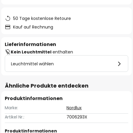
springen
50 Tage kostenlose Retoure
Kauf auf Rechnung
Lieferinformationen
Kein Leuchtmittel
enthalten
Leuchtmittel wählen
Ähnliche Produkte entdecken
Produktinformationen
Marke:
Nordlux
Artikel Nr.:
7006293X
Produktinformationen