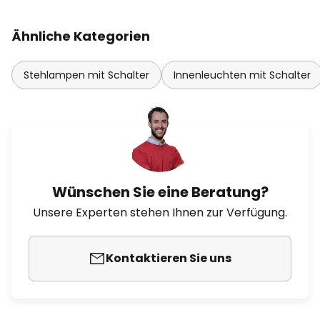
Ähnliche Kategorien
Stehlampen mit Schalter
Innenleuchten mit Schalter
Wünschen Sie eine Beratung?
Unsere Experten stehen Ihnen zur Verfügung.
Kontaktieren Sie uns