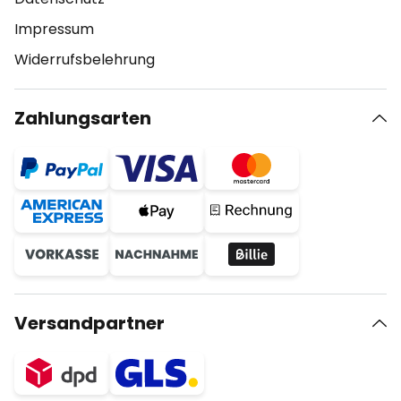
Impressum
Widerrufsbelehrung
Zahlungsarten
Versandpartner