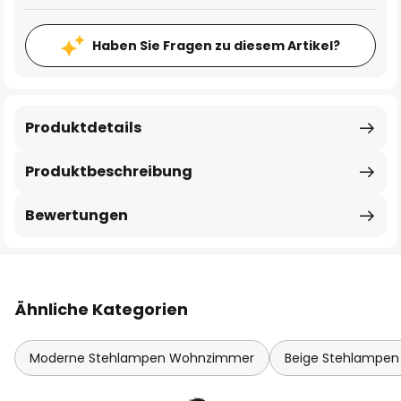
Haben Sie Fragen zu diesem Artikel?
Produktdetails
Produktbeschreibung
Bewertungen
Ähnliche Kategorien
Moderne Stehlampen Wohnzimmer
Beige Stehlampe