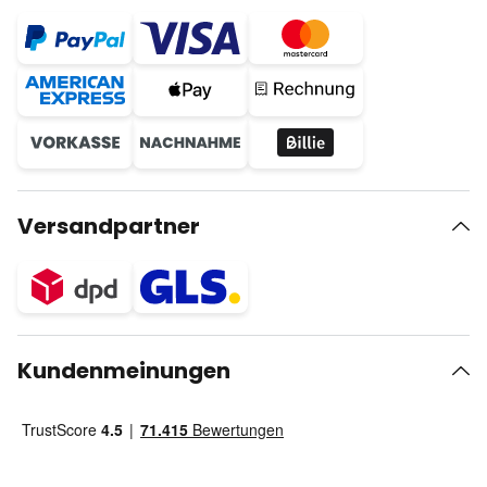
Versandpartner
Kundenmeinungen