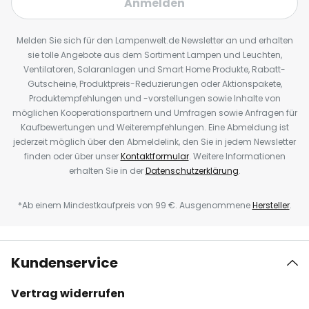
Anmelden
Melden Sie sich für den Lampenwelt.de Newsletter an und erhalten
sie tolle Angebote aus dem Sortiment Lampen und Leuchten,
Ventilatoren, Solaranlagen und Smart Home Produkte, Rabatt-
Gutscheine, Produktpreis-Reduzierungen oder Aktionspakete,
Produktempfehlungen und -vorstellungen sowie Inhalte von
möglichen Kooperationspartnern und Umfragen sowie Anfragen für
Kaufbewertungen und Weiterempfehlungen. Eine Abmeldung ist
jederzeit möglich über den Abmeldelink, den Sie in jedem Newsletter
finden oder über unser
Kontaktformular
. Weitere Informationen
erhalten Sie in der
Datenschutzerklärung
.
*Ab einem Mindestkaufpreis von 99 €. Ausgenommene
Hersteller
.
Kundenservice
Vertrag widerrufen