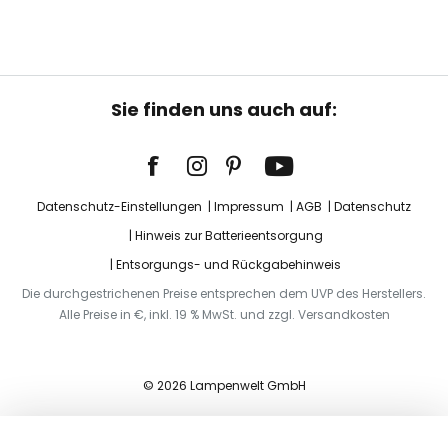
Sie finden uns auch auf:
Datenschutz-Einstellungen
Impressum
AGB
Datenschutz
Hinweis zur Batterieentsorgung
Entsorgungs- und Rückgabehinweis
Die durchgestrichenen Preise entsprechen dem UVP des Herstellers.
Alle Preise in €, inkl. 19 % MwSt. und zzgl. Versandkosten
© 2026 Lampenwelt GmbH