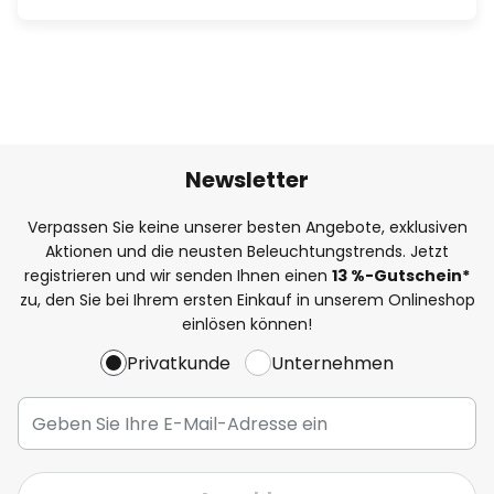
Newsletter
Verpassen Sie keine unserer besten Angebote, exklusiven
Aktionen und die neusten Beleuchtungstrends. Jetzt
registrieren und wir senden Ihnen einen
13
%
-Gutschein*
zu, den Sie bei Ihrem ersten Einkauf in unserem Onlineshop
einlösen können!
Privatkunde
Unternehmen