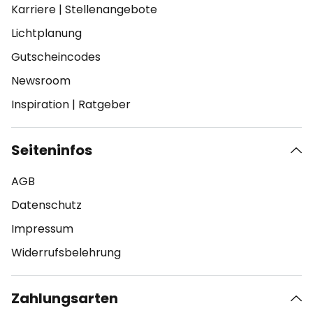
Karriere
|
Stellenangebote
Lichtplanung
Gutscheincodes
Newsroom
Inspiration
|
Ratgeber
Seiteninfos
AGB
Datenschutz
Impressum
Widerrufsbelehrung
Zahlungsarten