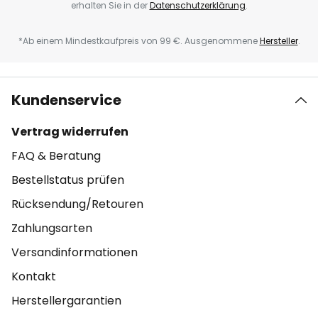
erhalten Sie in der
Datenschutzerklärung
.
*Ab einem Mindestkaufpreis von 99 €. Ausgenommene
Hersteller
.
Kundenservice
Vertrag widerrufen
FAQ & Beratung
Bestellstatus prüfen
Rücksendung/Retouren
Zahlungsarten
Versandinformationen
Kontakt
Herstellergarantien