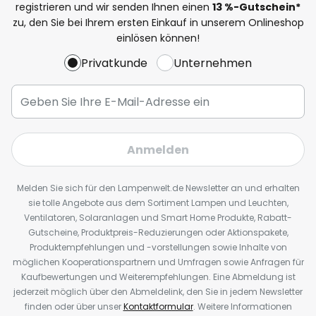
registrieren und wir senden Ihnen einen
13
%
-Gutschein*
zu, den Sie bei Ihrem ersten Einkauf in unserem Onlineshop
einlösen können!
Privatkunde
Unternehmen
Anmelden
Melden Sie sich für den Lampenwelt.de Newsletter an und erhalten
sie tolle Angebote aus dem Sortiment Lampen und Leuchten,
Ventilatoren, Solaranlagen und Smart Home Produkte, Rabatt-
Gutscheine, Produktpreis-Reduzierungen oder Aktionspakete,
Produktempfehlungen und -vorstellungen sowie Inhalte von
möglichen Kooperationspartnern und Umfragen sowie Anfragen für
Kaufbewertungen und Weiterempfehlungen. Eine Abmeldung ist
jederzeit möglich über den Abmeldelink, den Sie in jedem Newsletter
finden oder über unser
Kontaktformular
. Weitere Informationen