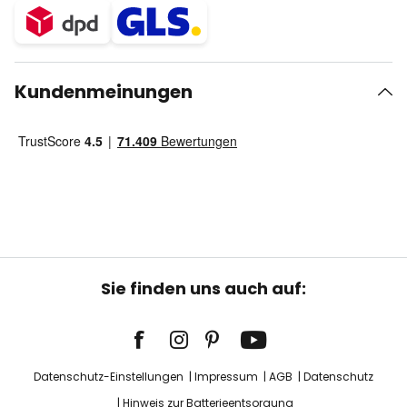
Kundenmeinungen
Sie finden uns auch auf:
Datenschutz-Einstellungen
Impressum
AGB
Datenschutz
Hinweis zur Batterieentsorgung