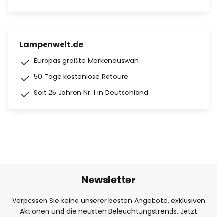
Lampenwelt.de
Europas größte Markenauswahl
50 Tage kostenlose Retoure
Seit 25 Jahren Nr. 1 in Deutschland
Newsletter
Verpassen Sie keine unserer besten Angebote, exklusiven
Aktionen und die neusten Beleuchtungstrends. Jetzt