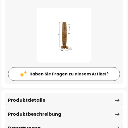
Haben Sie Fragen zu diesem Artikel?
Produktdetails
Produktbeschreibung