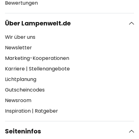
Bewertungen
Über Lampenwelt.de
Wir über uns
Newsletter
Marketing-Kooperationen
Karriere
|
Stellenangebote
Lichtplanung
Gutscheincodes
Newsroom
Inspiration
|
Ratgeber
Seiteninfos