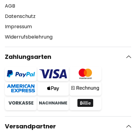
AGB
Datenschutz
Impressum
Widerrufsbelehrung
Zahlungsarten
Versandpartner