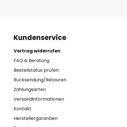
Kundenservice
Vertrag widerrufen
FAQ & Beratung
Bestellstatus prüfen
Rücksendung/Retouren
Zahlungsarten
Versandinformationen
Kontakt
Herstellergarantien