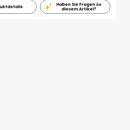
Haben Sie Fragen zu
duktdetails
diesem Artikel?