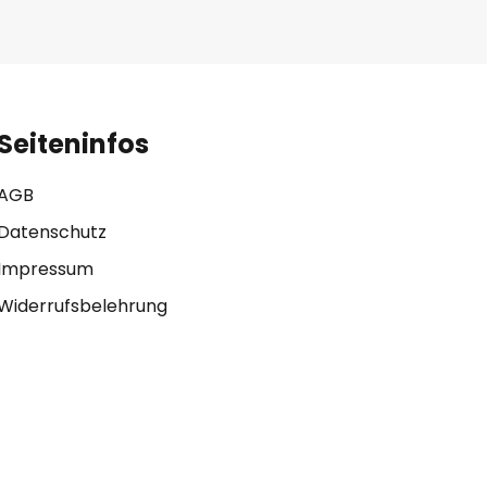
Seiteninfos
AGB
Datenschutz
Impressum
Widerrufsbelehrung