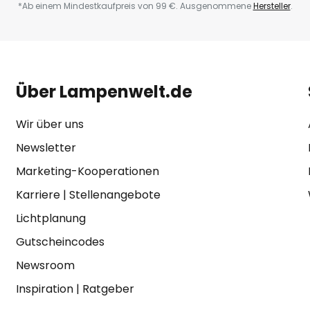
*Ab einem Mindestkaufpreis von 99 €. Ausgenommene
Hersteller
.
Über Lampenwelt.de
Wir über uns
Newsletter
Marketing-Kooperationen
Karriere
|
Stellenangebote
Lichtplanung
Gutscheincodes
Newsroom
Inspiration
|
Ratgeber