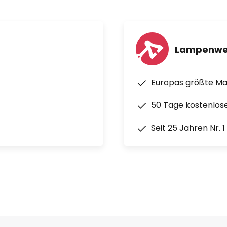
Lampenwe
Europas größte M
50 Tage kostenlos
Seit 25 Jahren Nr. 