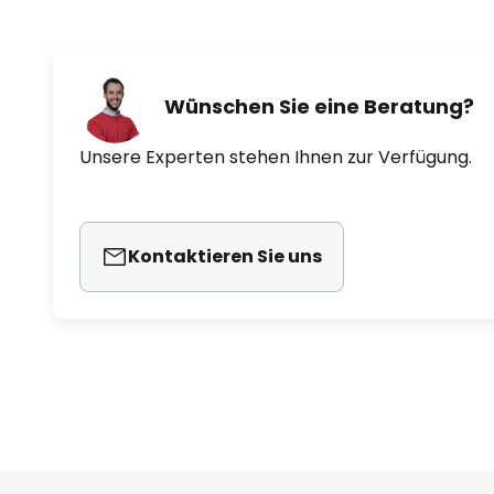
Wünschen Sie eine Beratung?
Unsere Experten stehen Ihnen zur Verfügung.
Kontaktieren Sie uns