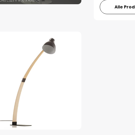
Alle Pro