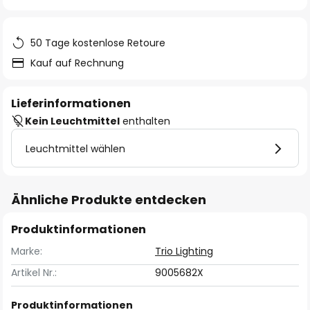
springen
50 Tage kostenlose Retoure
Kauf auf Rechnung
Lieferinformationen
Kein Leuchtmittel
enthalten
Leuchtmittel wählen
Ähnliche Produkte entdecken
Produktinformationen
Marke:
Trio Lighting
Artikel Nr.:
9005682X
Produktinformationen