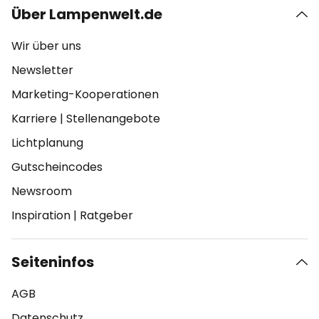
Über Lampenwelt.de
Wir über uns
Newsletter
Marketing-Kooperationen
Karriere
|
Stellenangebote
Lichtplanung
Gutscheincodes
Newsroom
Inspiration
|
Ratgeber
Seiteninfos
AGB
Datenschutz