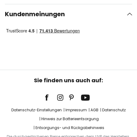
Kundenmeinungen
Sie finden uns auch auf:
Datenschutz-Einstellungen
Impressum
AGB
Datenschutz
Hinweis zur Batterieentsorgung
Entsorgungs- und Rückgabehinweis
Die durchgestrichenen Preise entsprechen dem UVP des Herstellers.