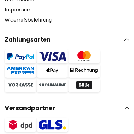
Impressum
Widerrufsbelehrung
Zahlungsarten
Versandpartner