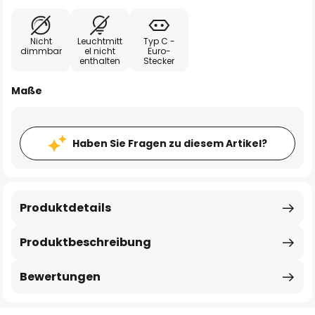
Nicht
Leuchtmitt
Typ C -
dimmbar
el nicht
Euro-
enthalten
Stecker
Maße
Haben Sie Fragen zu diesem Artikel?
Produktdetails
Produktbeschreibung
Bewertungen