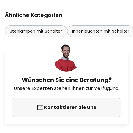
Ähnliche Kategorien
Stehlampen mit Schalter
Innenleuchten mit Schalter
Wünschen Sie eine Beratung?
Unsere Experten stehen Ihnen zur Verfügung.
Kontaktieren Sie uns