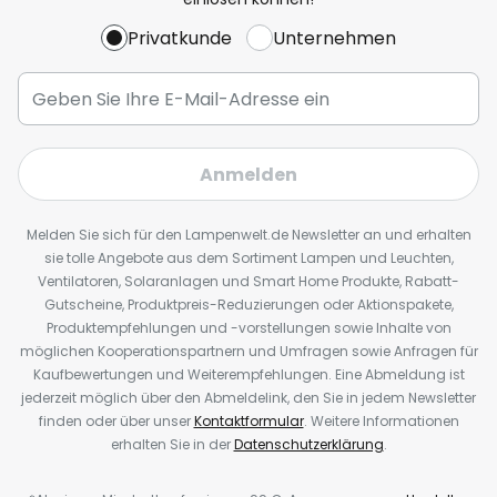
Privatkunde
Unternehmen
Anmelden
Melden Sie sich für den Lampenwelt.de Newsletter an und erhalten
sie tolle Angebote aus dem Sortiment Lampen und Leuchten,
Ventilatoren, Solaranlagen und Smart Home Produkte, Rabatt-
Gutscheine, Produktpreis-Reduzierungen oder Aktionspakete,
Produktempfehlungen und -vorstellungen sowie Inhalte von
möglichen Kooperationspartnern und Umfragen sowie Anfragen für
Kaufbewertungen und Weiterempfehlungen. Eine Abmeldung ist
jederzeit möglich über den Abmeldelink, den Sie in jedem Newsletter
finden oder über unser
Kontaktformular
. Weitere Informationen
erhalten Sie in der
Datenschutzerklärung
.