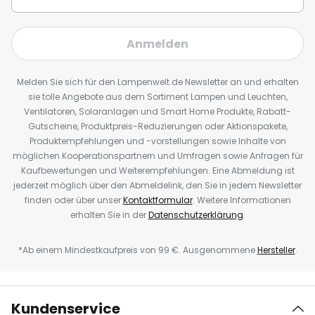
Anmelden
Melden Sie sich für den Lampenwelt.de Newsletter an und erhalten
sie tolle Angebote aus dem Sortiment Lampen und Leuchten,
Ventilatoren, Solaranlagen und Smart Home Produkte, Rabatt-
Gutscheine, Produktpreis-Reduzierungen oder Aktionspakete,
Produktempfehlungen und -vorstellungen sowie Inhalte von
möglichen Kooperationspartnern und Umfragen sowie Anfragen für
Kaufbewertungen und Weiterempfehlungen. Eine Abmeldung ist
jederzeit möglich über den Abmeldelink, den Sie in jedem Newsletter
finden oder über unser
Kontaktformular
. Weitere Informationen
erhalten Sie in der
Datenschutzerklärung
.
*Ab einem Mindestkaufpreis von 99 €. Ausgenommene
Hersteller
.
Kundenservice