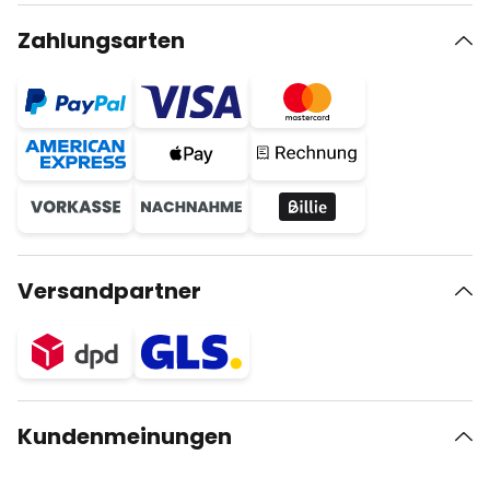
Zahlungsarten
Versandpartner
Kundenmeinungen