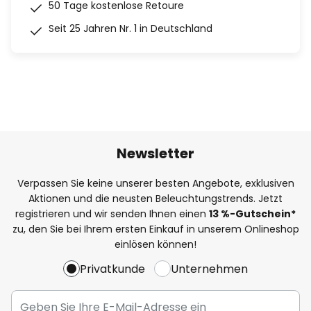
50 Tage kostenlose Retoure
Seit 25 Jahren Nr. 1 in Deutschland
Newsletter
Verpassen Sie keine unserer besten Angebote, exklusiven
Aktionen und die neusten Beleuchtungstrends. Jetzt
registrieren und wir senden Ihnen einen
13
%
-Gutschein*
zu, den Sie bei Ihrem ersten Einkauf in unserem Onlineshop
einlösen können!
Privatkunde
Unternehmen