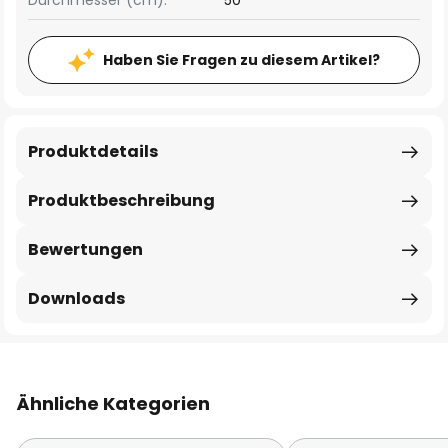
Durchmesser (cm):
50
Haben Sie Fragen zu diesem Artikel?
Produktdetails
Produktbeschreibung
Bewertungen
Downloads
Ähnliche Kategorien