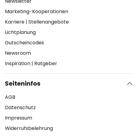
Newsletter
Marketing-Kooperationen
Karriere
|
Stellenangebote
Lichtplanung
Gutscheincodes
Newsroom
Inspiration
|
Ratgeber
Seiteninfos
AGB
Datenschutz
Impressum
Widerrufsbelehrung