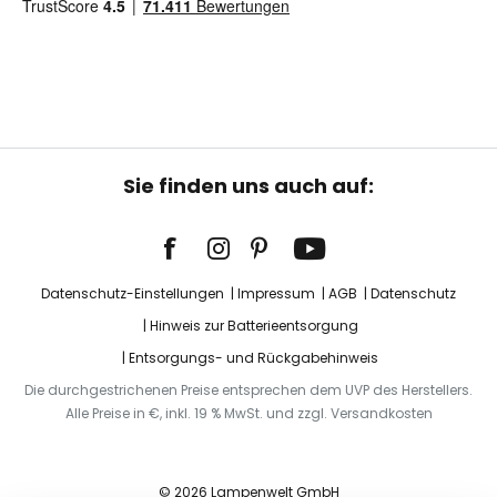
Sie finden uns auch auf:
Datenschutz-Einstellungen
Impressum
AGB
Datenschutz
Hinweis zur Batterieentsorgung
Entsorgungs- und Rückgabehinweis
Die durchgestrichenen Preise entsprechen dem UVP des Herstellers.
Alle Preise in €, inkl. 19 % MwSt. und zzgl. Versandkosten
© 2026 Lampenwelt GmbH