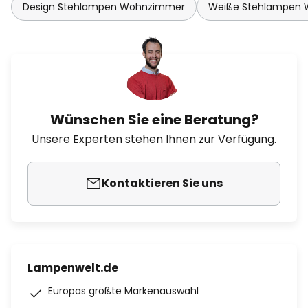
Design Stehlampen Wohnzimmer
Weiße Stehlampen
Wünschen Sie eine Beratung?
Unsere Experten stehen Ihnen zur Verfügung.
Kontaktieren Sie uns
Lampenwelt.de
Europas größte Markenauswahl