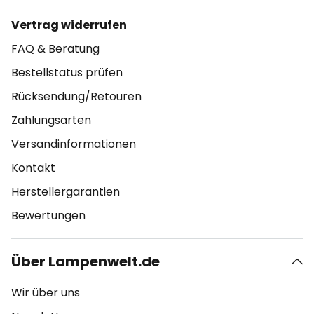
Vertrag widerrufen
FAQ & Beratung
Bestellstatus prüfen
Rücksendung/Retouren
Zahlungsarten
Versandinformationen
Kontakt
Herstellergarantien
Bewertungen
Über Lampenwelt.de
Wir über uns