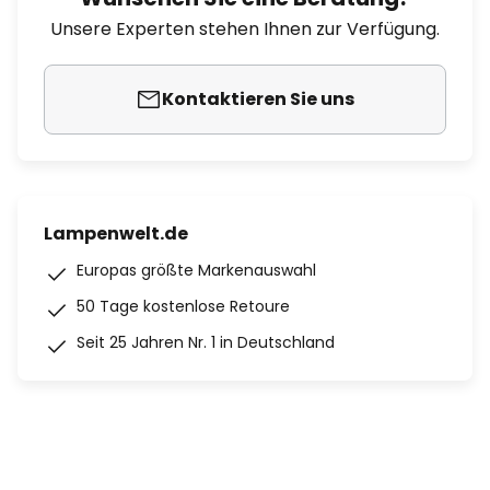
Unsere Experten stehen Ihnen zur Verfügung.
Kontaktieren Sie uns
Lampenwelt.de
Europas größte Markenauswahl
50 Tage kostenlose Retoure
Seit 25 Jahren Nr. 1 in Deutschland