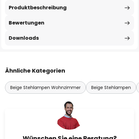
Produktbeschreibung
Bewertungen
Downloads
Ähnliche Kategorien
Beige Stehlampen Wohnzimmer
Beige Stehlampen
Wünschen Sie eine Beratung?