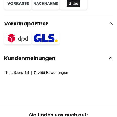
Versandpartner
Kundenmeinungen
Sie finden uns auch auf: