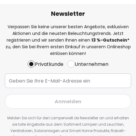
Newsletter
Verpassen Sie keine unserer besten Angebote, exklusiven
Aktionen und die neusten Beleuchtungstrends. Jetzt
registrieren und wir senden Ihnen einen
13
%
-Gutschein*
zu, den Sie bei Ihrem ersten Einkauf in unserem Onlineshop
einlösen können!
Privatkunde
Unternehmen
Anmelden
Melden Sie sich für den Lampenwelt.de Newsletter an und erhalten
sie tolle Angebote aus dem Sortiment Lampen und Leuchten,
Ventilatoren, Solaranlagen und Smart Home Produkte, Rabatt-