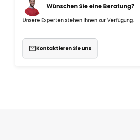
Wünschen Sie eine Beratung?
Unsere Experten stehen Ihnen zur Verfügung.
Kontaktieren Sie uns