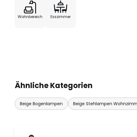
Wohnbereich
Esszimmer
Ähnliche Kategorien
Beige Bogenlampen
Beige Stehlampen Wohnzim