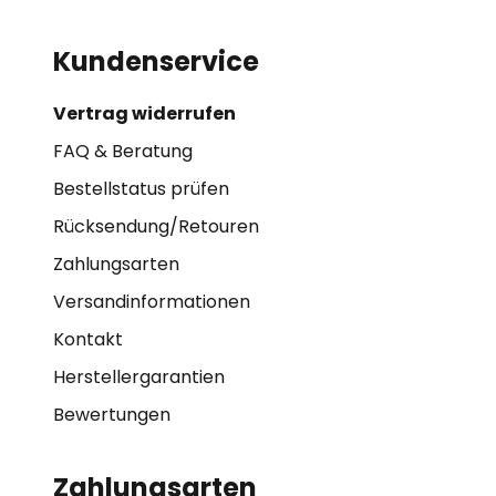
Kundenservice
Vertrag widerrufen
FAQ & Beratung
Bestellstatus prüfen
Rücksendung/Retouren
Zahlungsarten
Versandinformationen
Kontakt
Herstellergarantien
Bewertungen
Zahlungsarten