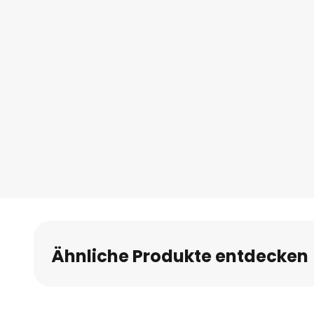
Ähnliche Produkte entdecken