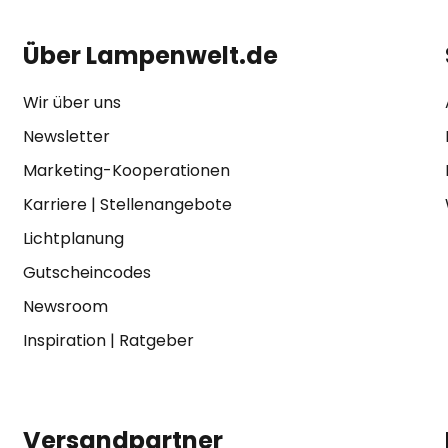
Über Lampenwelt.de
Wir über uns
Newsletter
Marketing-Kooperationen
Karriere
|
Stellenangebote
Lichtplanung
Gutscheincodes
Newsroom
Inspiration
|
Ratgeber
Versandpartner