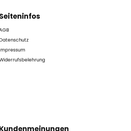
Seiteninfos
AGB
Datenschutz
Impressum
Widerrufsbelehrung
Kundenmeinungen