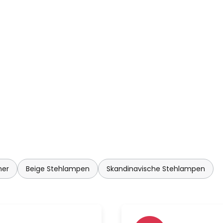
mer
Beige Stehlampen
Skandinavische Stehlampen