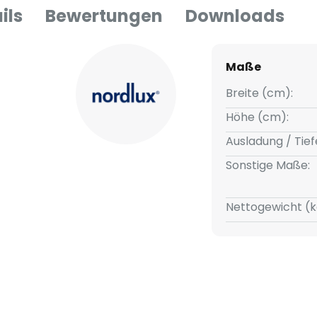
ils
Bewertungen
Downloads
Maße
Breite (cm):
Höhe (cm):
Ausladung / Tief
Sonstige Maße:
Nettogewicht (k