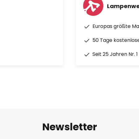
Lampenwe
Europas größte M
50 Tage kostenlos
Seit 25 Jahren Nr. 
Newsletter