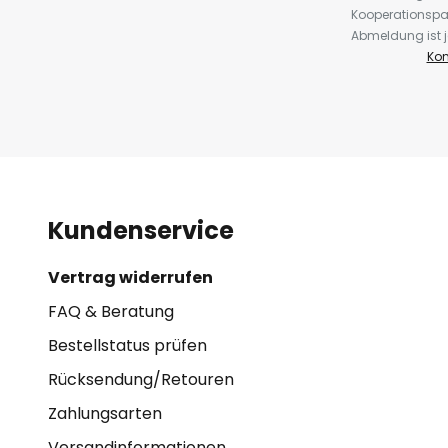
Kooperationspa
Abmeldung ist j
Kon
Kundenservice
Vertrag widerrufen
FAQ & Beratung
Bestellstatus prüfen
Rücksendung/Retouren
Zahlungsarten
Versandinformationen