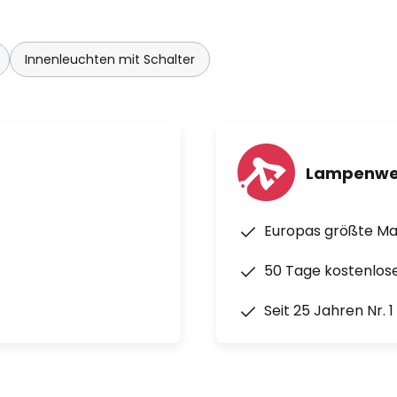
Innenleuchten mit Schalter
Lampenwe
Europas größte M
50 Tage kostenlos
Seit 25 Jahren Nr. 