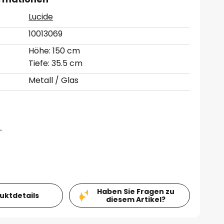
Lucide
10013069
Höhe: 150 cm
Tiefe: 35.5 cm
Metall / Glas
Haben Sie Fragen zu
duktdetails
diesem Artikel?