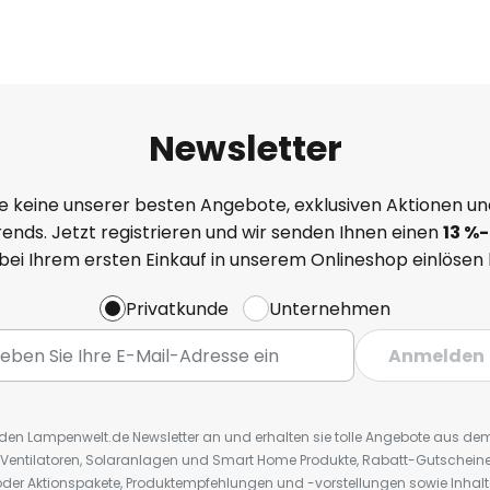
Newsletter
e keine unserer besten Angebote, exklusiven Aktionen un
ends. Jetzt registrieren und wir senden Ihnen einen
13
%
-
 bei Ihrem ersten Einkauf in unserem Onlineshop einlösen
Privatkunde
Unternehmen
Anmelden
r den Lampenwelt.de Newsletter an und erhalten sie tolle Angebote aus d
 Ventilatoren, Solaranlagen und Smart Home Produkte, Rabatt-Gutscheine,
der Aktionspakete, Produktempfehlungen und -vorstellungen sowie Inhal