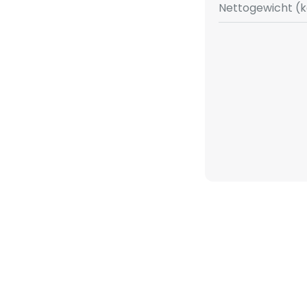
Nettogewicht (k