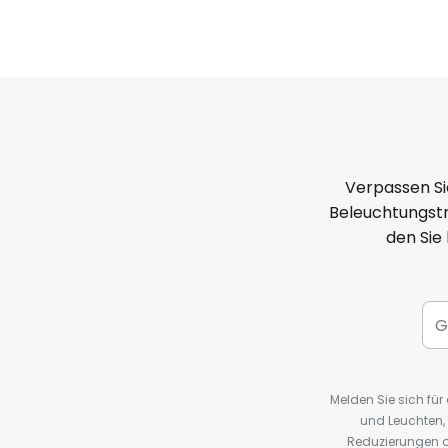
Verpassen Si
Beleuchtungstr
den Sie
Melden Sie sich fü
und Leuchten,
Reduzierungen o