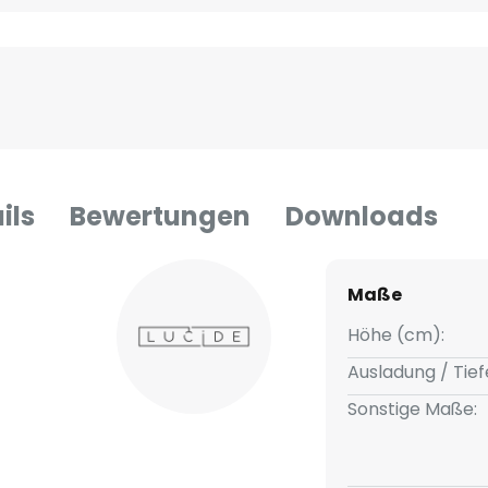
ils
Bewertungen
Downloads
Maße
Höhe (cm):
Ausladung / Tief
Sonstige Maße: