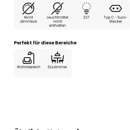
Nicht
Leuchtmittel
E27
Typ C - Euro-
dimmbar
nicht
Stecker
enthalten
Perfekt für diese Bereiche
Wohnbereich
Esszimmer