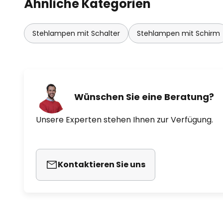
Ähnliche Kategorien
Stehlampen mit Schalter
Stehlampen mit Schirm
Wünschen Sie eine Beratung?
Unsere Experten stehen Ihnen zur Verfügung.
Kontaktieren Sie uns