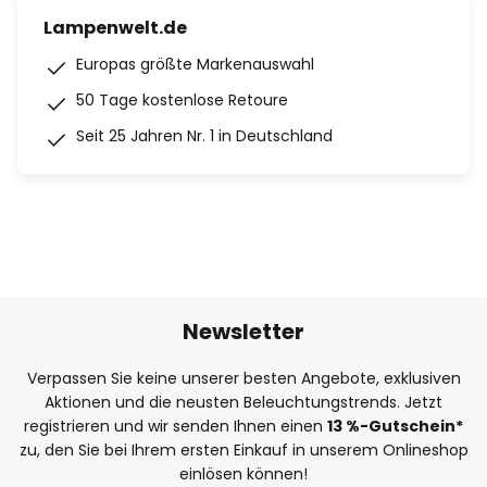
Lampenwelt.de
Europas größte Markenauswahl
50 Tage kostenlose Retoure
Seit 25 Jahren Nr. 1 in Deutschland
Newsletter
Verpassen Sie keine unserer besten Angebote, exklusiven
Aktionen und die neusten Beleuchtungstrends. Jetzt
registrieren und wir senden Ihnen einen
13
%
-Gutschein*
zu, den Sie bei Ihrem ersten Einkauf in unserem Onlineshop
einlösen können!