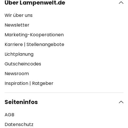
Über Lampenwelt.de
Wir über uns
Newsletter
Marketing-Kooperationen
Karriere
|
Stellenangebote
Lichtplanung
Gutscheincodes
Newsroom
Inspiration
|
Ratgeber
Seiteninfos
AGB
Datenschutz