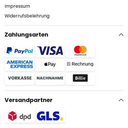
Impressum
Widerrufsbelehrung
Zahlungsarten
Versandpartner