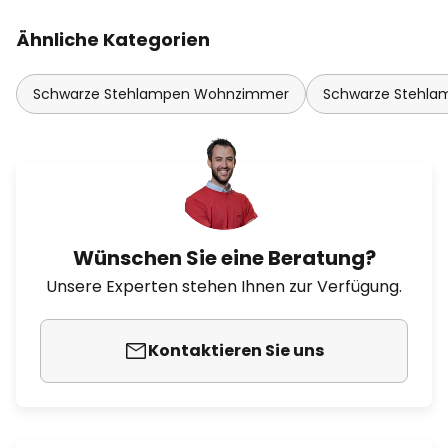
Ähnliche Kategorien
Schwarze Stehlampen Wohnzimmer
Schwarze Stehla
Wünschen Sie eine Beratung?
Unsere Experten stehen Ihnen zur Verfügung.
Kontaktieren Sie uns