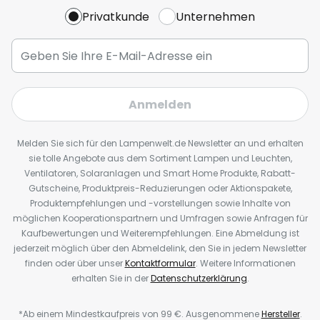
Privatkunde
Unternehmen
Anmelden
Melden Sie sich für den Lampenwelt.de Newsletter an und erhalten
sie tolle Angebote aus dem Sortiment Lampen und Leuchten,
Ventilatoren, Solaranlagen und Smart Home Produkte, Rabatt-
Gutscheine, Produktpreis-Reduzierungen oder Aktionspakete,
Produktempfehlungen und -vorstellungen sowie Inhalte von
möglichen Kooperationspartnern und Umfragen sowie Anfragen für
Kaufbewertungen und Weiterempfehlungen. Eine Abmeldung ist
jederzeit möglich über den Abmeldelink, den Sie in jedem Newsletter
finden oder über unser
Kontaktformular
. Weitere Informationen
erhalten Sie in der
Datenschutzerklärung
.
*Ab einem Mindestkaufpreis von 99 €. Ausgenommene
Hersteller
.