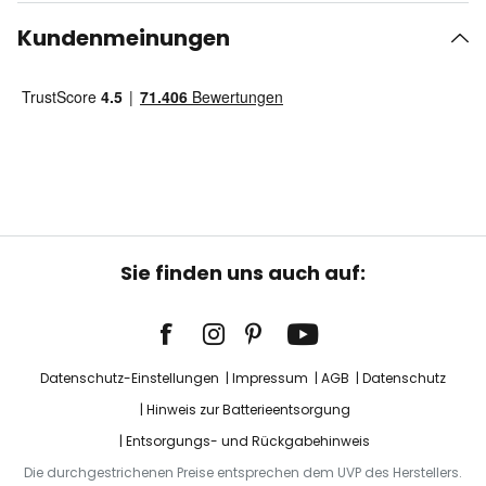
Kundenmeinungen
Sie finden uns auch auf:
Datenschutz-Einstellungen
Impressum
AGB
Datenschutz
Hinweis zur Batterieentsorgung
Entsorgungs- und Rückgabehinweis
Die durchgestrichenen Preise entsprechen dem UVP des Herstellers.