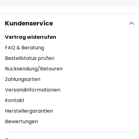
Kundenservice
Vertrag widerrufen
FAQ & Beratung
Bestellstatus prüfen
Rücksendung/Retouren
Zahlungsarten
Versandinformationen
Kontakt
Herstellergarantien
Bewertungen