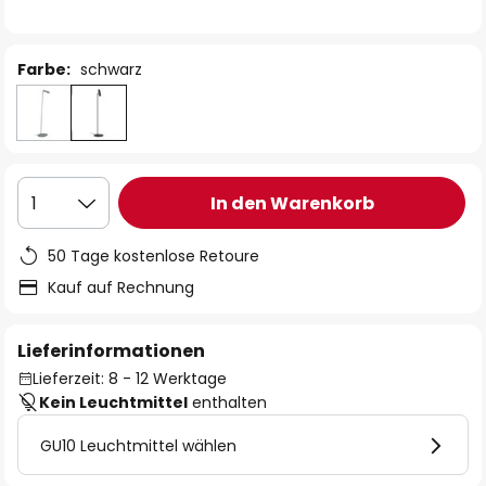
Farbe:
schwarz
In den Warenkorb
1
50 Tage kostenlose Retoure
Kauf auf Rechnung
Lieferinformationen
Lieferzeit: 8 - 12 Werktage
Kein Leuchtmittel
enthalten
GU10 Leuchtmittel wählen