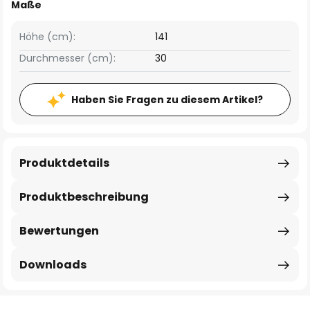
Maße
Höhe (cm):
141
Durchmesser (cm):
30
Haben Sie Fragen zu diesem Artikel?
Produktdetails
Produktbeschreibung
Bewertungen
Downloads