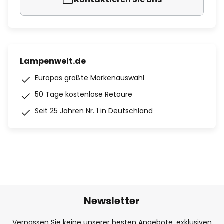
Lampenwelt.de
Europas größte Markenauswahl
50 Tage kostenlose Retoure
Seit 25 Jahren Nr. 1 in Deutschland
Newsletter
Verpassen Sie keine unserer besten Angebote, exklusiven