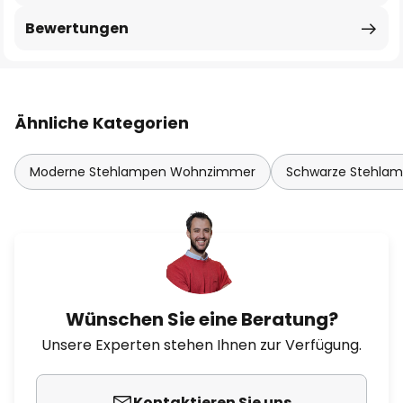
Bewertungen
Ähnliche Kategorien
Moderne Stehlampen Wohnzimmer
Schwarze Stehla
Wünschen Sie eine Beratung?
Unsere Experten stehen Ihnen zur Verfügung.
Kontaktieren Sie uns