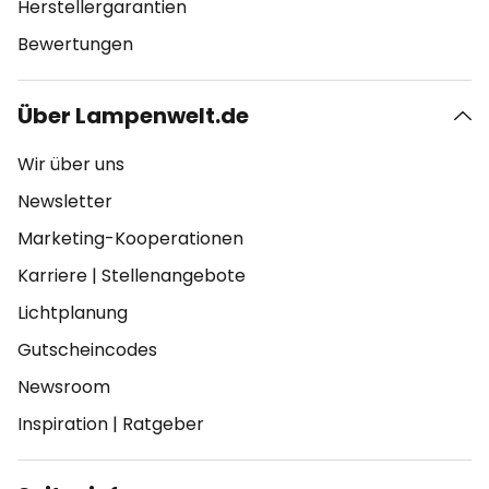
Herstellergarantien
Bewertungen
Über Lampenwelt.de
Wir über uns
Newsletter
Marketing-Kooperationen
Karriere
|
Stellenangebote
Lichtplanung
Gutscheincodes
Newsroom
Inspiration
|
Ratgeber