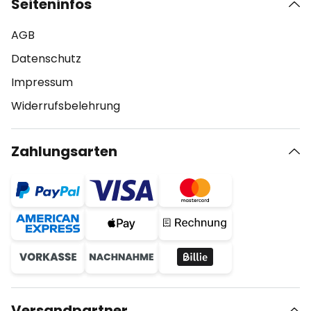
Seiteninfos
AGB
Datenschutz
Impressum
Widerrufsbelehrung
Zahlungsarten
Versandpartner