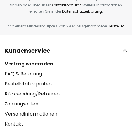
finden oder über unser
Kontaktformular
. Weitere Informationen
erhalten Sie in der
Datenschutzerklärung
.
*Ab einem Mindestkaufpreis von 99 €. Ausgenommene
Hersteller
.
Kundenservice
Vertrag widerrufen
FAQ & Beratung
Bestellstatus prüfen
Rücksendung/Retouren
Zahlungsarten
Versandinformationen
Kontakt