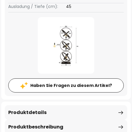
Ausladung / Tiefe (cm):
45
Haben Sie Fragen zu diesem Artikel?
Produktdetails
Produktbeschreibung