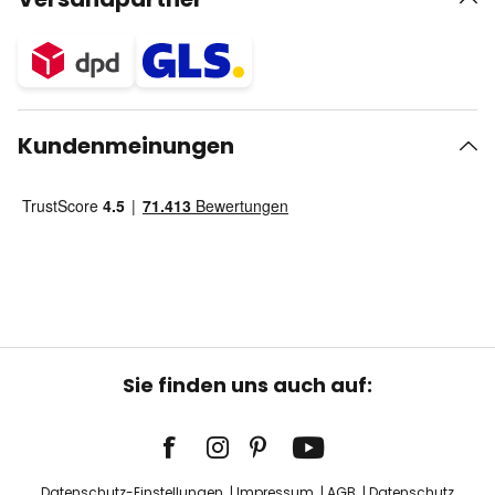
Kundenmeinungen
Sie finden uns auch auf:
Datenschutz-Einstellungen
Impressum
AGB
Datenschutz