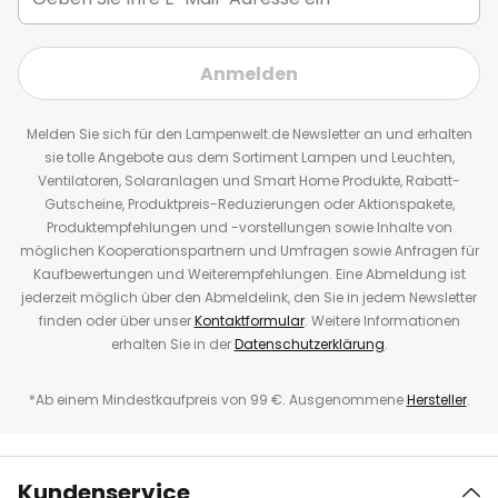
Anmelden
Melden Sie sich für den Lampenwelt.de Newsletter an und erhalten
sie tolle Angebote aus dem Sortiment Lampen und Leuchten,
Ventilatoren, Solaranlagen und Smart Home Produkte, Rabatt-
Gutscheine, Produktpreis-Reduzierungen oder Aktionspakete,
Produktempfehlungen und -vorstellungen sowie Inhalte von
möglichen Kooperationspartnern und Umfragen sowie Anfragen für
Kaufbewertungen und Weiterempfehlungen. Eine Abmeldung ist
jederzeit möglich über den Abmeldelink, den Sie in jedem Newsletter
finden oder über unser
Kontaktformular
. Weitere Informationen
erhalten Sie in der
Datenschutzerklärung
.
*Ab einem Mindestkaufpreis von 99 €. Ausgenommene
Hersteller
.
Kundenservice