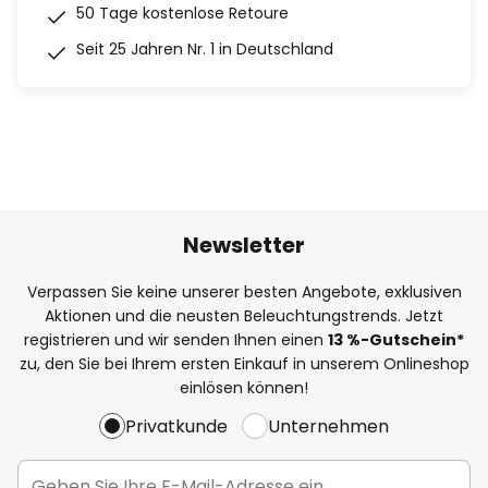
50 Tage kostenlose Retoure
Seit 25 Jahren Nr. 1 in Deutschland
Newsletter
Verpassen Sie keine unserer besten Angebote, exklusiven
Aktionen und die neusten Beleuchtungstrends. Jetzt
registrieren und wir senden Ihnen einen
13
%
-Gutschein*
zu, den Sie bei Ihrem ersten Einkauf in unserem Onlineshop
einlösen können!
Privatkunde
Unternehmen