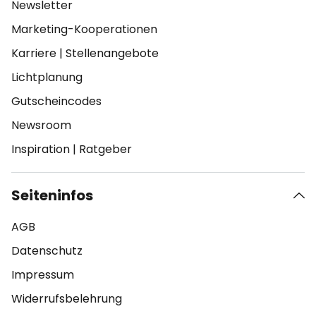
Newsletter
Marketing-Kooperationen
Karriere
|
Stellenangebote
Lichtplanung
Gutscheincodes
Newsroom
Inspiration
|
Ratgeber
Seiteninfos
AGB
Datenschutz
Impressum
Widerrufsbelehrung