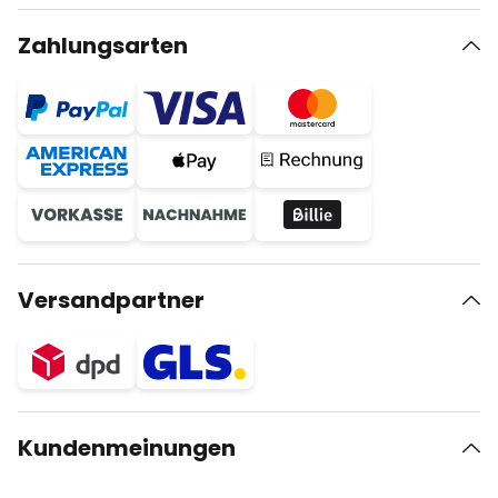
Zahlungsarten
Versandpartner
Kundenmeinungen