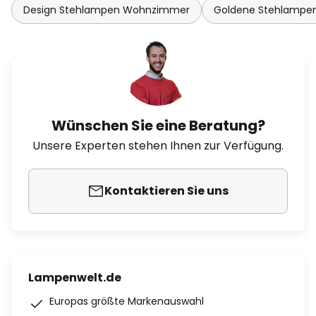
Design Stehlampen Wohnzimmer
Goldene Stehlamp
Wünschen Sie eine Beratung?
Unsere Experten stehen Ihnen zur Verfügung.
Kontaktieren Sie uns
Lampenwelt.de
Europas größte Markenauswahl