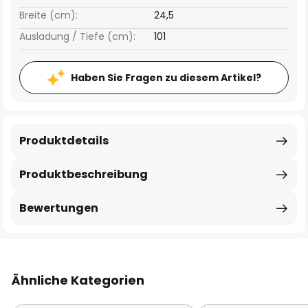
Breite (cm):
24,5
Ausladung / Tiefe (cm):
101
Haben Sie Fragen zu diesem Artikel?
Produktdetails
Produktbeschreibung
Bewertungen
Ähnliche Kategorien