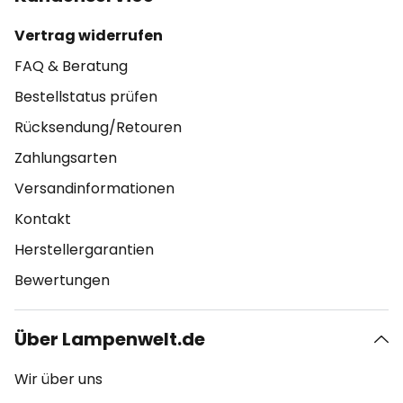
Vertrag widerrufen
FAQ & Beratung
Bestellstatus prüfen
Rücksendung/Retouren
Zahlungsarten
Versandinformationen
Kontakt
Herstellergarantien
Bewertungen
Über Lampenwelt.de
Wir über uns