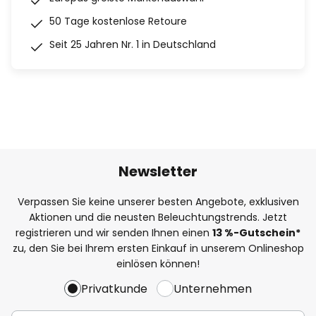
50 Tage kostenlose Retoure
Seit 25 Jahren Nr. 1 in Deutschland
Newsletter
Verpassen Sie keine unserer besten Angebote, exklusiven
Aktionen und die neusten Beleuchtungstrends. Jetzt
registrieren und wir senden Ihnen einen
13
%
-Gutschein*
zu, den Sie bei Ihrem ersten Einkauf in unserem Onlineshop
einlösen können!
Privatkunde
Unternehmen