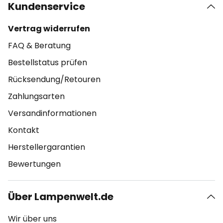
Kundenservice
Vertrag widerrufen
FAQ & Beratung
Bestellstatus prüfen
Rücksendung/Retouren
Zahlungsarten
Versandinformationen
Kontakt
Herstellergarantien
Bewertungen
Über Lampenwelt.de
Wir über uns