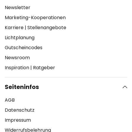
Newsletter
Marketing-Kooperationen
Karriere
|
Stellenangebote
Lichtplanung
Gutscheincodes
Newsroom
Inspiration
|
Ratgeber
Seiteninfos
AGB
Datenschutz
Impressum
Widerrufsbelehrung