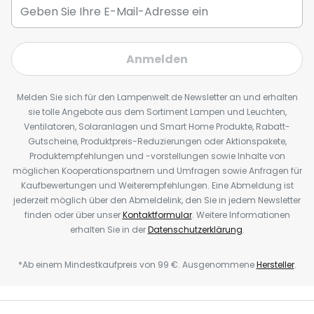
Anmelden
Melden Sie sich für den Lampenwelt.de Newsletter an und erhalten
sie tolle Angebote aus dem Sortiment Lampen und Leuchten,
Ventilatoren, Solaranlagen und Smart Home Produkte, Rabatt-
Gutscheine, Produktpreis-Reduzierungen oder Aktionspakete,
Produktempfehlungen und -vorstellungen sowie Inhalte von
möglichen Kooperationspartnern und Umfragen sowie Anfragen für
Kaufbewertungen und Weiterempfehlungen. Eine Abmeldung ist
jederzeit möglich über den Abmeldelink, den Sie in jedem Newsletter
finden oder über unser
Kontaktformular
. Weitere Informationen
erhalten Sie in der
Datenschutzerklärung
.
*Ab einem Mindestkaufpreis von 99 €. Ausgenommene
Hersteller
.