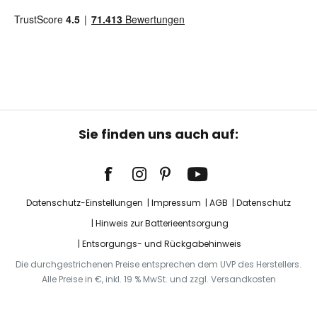
Sie finden uns auch auf:
Datenschutz-Einstellungen
Impressum
AGB
Datenschutz
Hinweis zur Batterieentsorgung
Entsorgungs- und Rückgabehinweis
Die durchgestrichenen Preise entsprechen dem UVP des Herstellers.
Alle Preise in €, inkl. 19 % MwSt. und zzgl. Versandkosten