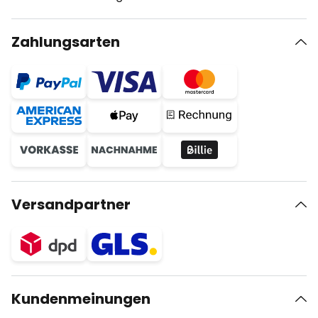
Zahlungsarten
Versandpartner
Kundenmeinungen