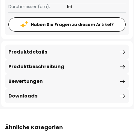
Durchmesser (cm):
56
Haben Sie Fragen zu diesem Artikel?
Produktdetails
Produktbeschreibung
Bewertungen
Downloads
Ähnliche Kategorien