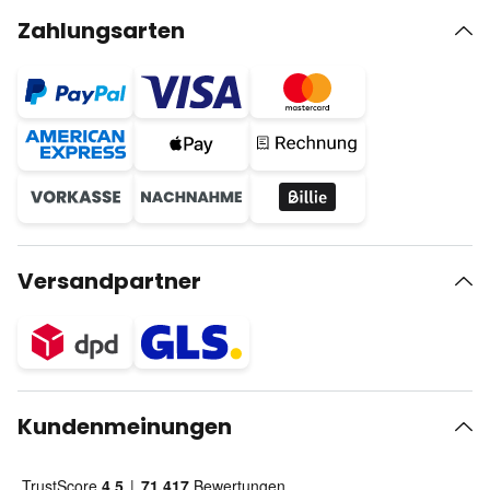
Zahlungsarten
Versandpartner
Kundenmeinungen