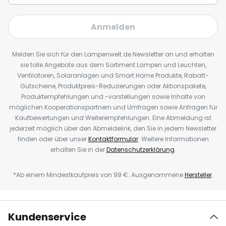
Anmelden
Melden Sie sich für den Lampenwelt.de Newsletter an und erhalten
sie tolle Angebote aus dem Sortiment Lampen und Leuchten,
Ventilatoren, Solaranlagen und Smart Home Produkte, Rabatt-
Gutscheine, Produktpreis-Reduzierungen oder Aktionspakete,
Produktempfehlungen und -vorstellungen sowie Inhalte von
möglichen Kooperationspartnern und Umfragen sowie Anfragen für
Kaufbewertungen und Weiterempfehlungen. Eine Abmeldung ist
jederzeit möglich über den Abmeldelink, den Sie in jedem Newsletter
finden oder über unser
Kontaktformular
. Weitere Informationen
erhalten Sie in der
Datenschutzerklärung
.
*Ab einem Mindestkaufpreis von 99 €. Ausgenommene
Hersteller
.
Kundenservice