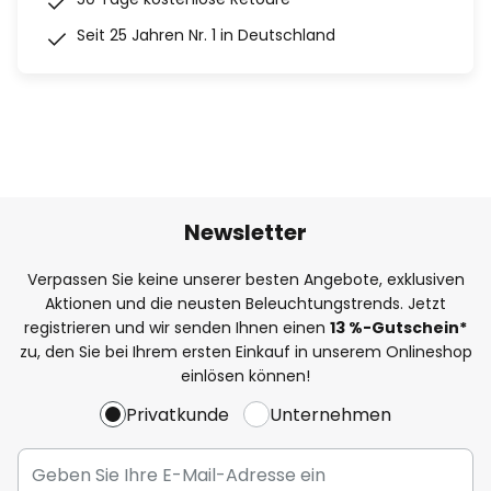
Seit 25 Jahren Nr. 1 in Deutschland
Newsletter
Verpassen Sie keine unserer besten Angebote, exklusiven
Aktionen und die neusten Beleuchtungstrends. Jetzt
registrieren und wir senden Ihnen einen
13
%
-Gutschein*
zu, den Sie bei Ihrem ersten Einkauf in unserem Onlineshop
einlösen können!
Privatkunde
Unternehmen