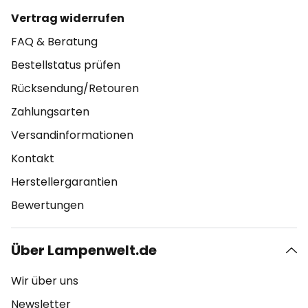
Vertrag widerrufen
FAQ & Beratung
Bestellstatus prüfen
Rücksendung/Retouren
Zahlungsarten
Versandinformationen
Kontakt
Herstellergarantien
Bewertungen
Über Lampenwelt.de
Wir über uns
Newsletter