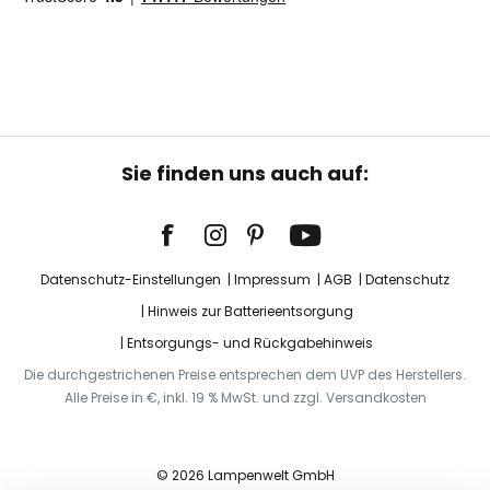
Sie finden uns auch auf:
Datenschutz-Einstellungen
Impressum
AGB
Datenschutz
Hinweis zur Batterieentsorgung
Entsorgungs- und Rückgabehinweis
Die durchgestrichenen Preise entsprechen dem UVP des Herstellers.
Alle Preise in €, inkl. 19 % MwSt. und zzgl. Versandkosten
© 2026 Lampenwelt GmbH