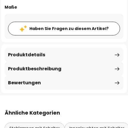
Maße
Haben Sie Fragen zu diesem Artikel?
Produktdetails
Produktbeschreibung
Bewertungen
Ähnliche Kategorien