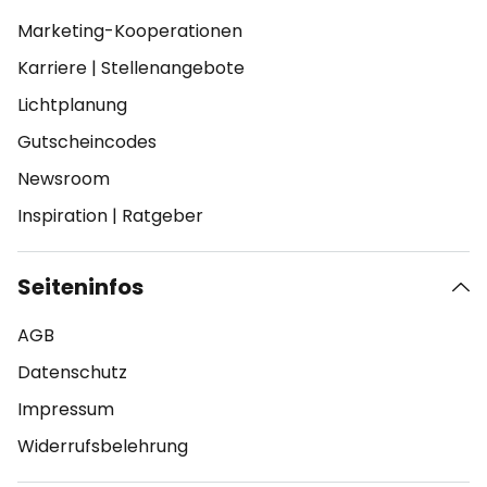
Marketing-Kooperationen
Karriere
|
Stellenangebote
Lichtplanung
Gutscheincodes
Newsroom
Inspiration
|
Ratgeber
Seiteninfos
AGB
Datenschutz
Impressum
Widerrufsbelehrung