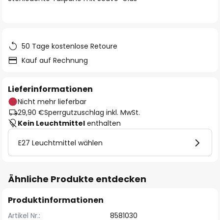
50 Tage kostenlose Retoure
Kauf auf Rechnung
Lieferinformationen
Nicht mehr lieferbar
29,90 €
Sperrgutzuschlag inkl. MwSt.
Kein Leuchtmittel
enthalten
E27 Leuchtmittel wählen
Ähnliche Produkte entdecken
Produktinformationen
Artikel Nr.:
8581030