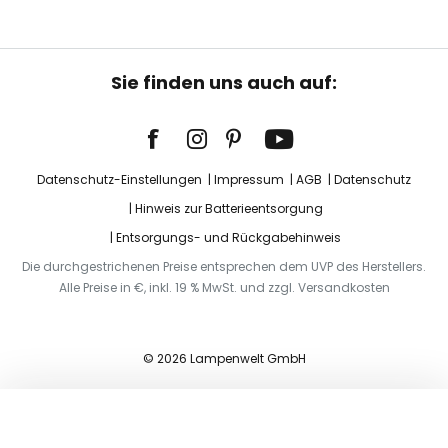
Sie finden uns auch auf:
Datenschutz-Einstellungen
Impressum
AGB
Datenschutz
Hinweis zur Batterieentsorgung
Entsorgungs- und Rückgabehinweis
Die durchgestrichenen Preise entsprechen dem UVP des Herstellers.
Alle Preise in €, inkl. 19 % MwSt. und zzgl. Versandkosten
© 2026 Lampenwelt GmbH