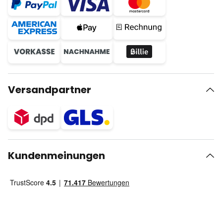
Versandpartner
Kundenmeinungen