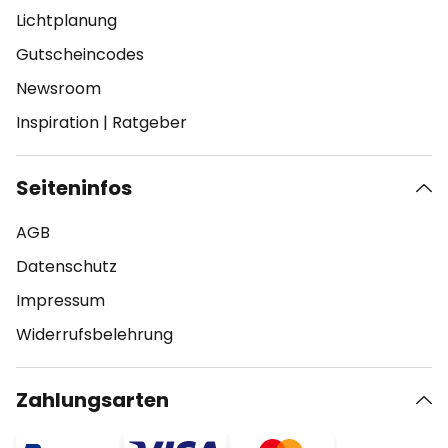
Lichtplanung
Gutscheincodes
Newsroom
Inspiration
|
Ratgeber
Seiteninfos
AGB
Datenschutz
Impressum
Widerrufsbelehrung
Zahlungsarten