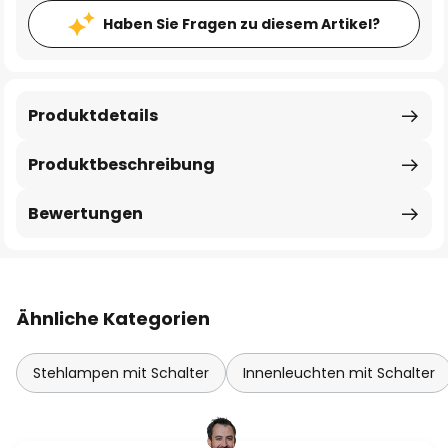
Haben Sie Fragen zu diesem Artikel?
Produktdetails
Produktbeschreibung
Bewertungen
Ähnliche Kategorien
Stehlampen mit Schalter
Innenleuchten mit Schalter