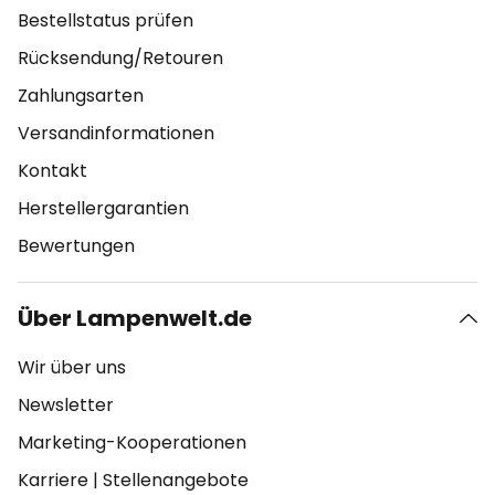
Bestellstatus prüfen
Rücksendung/Retouren
Zahlungsarten
Versandinformationen
Kontakt
Herstellergarantien
Bewertungen
Über Lampenwelt.de
Wir über uns
Newsletter
Marketing-Kooperationen
Karriere
|
Stellenangebote