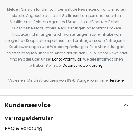
Melden Sie sich für den Lampenwelt.de Newsletter an und erhalten
sie tolle Angebote aus dem Sortiment Lampen und Leuchten,
Ventilatoren, Solaranlagen und Smart Home Produkte, Rabatt-
Gutscheine, Produktpreis-Reduzierungen oder Aktionspakete,
Produktempfehlungen und -vorstellungen sowie Inhalte von
möglichen Kooperationspartnern und Umfragen sowie Anfragen für
Kaufbewertungen und Weiterempfehlungen. Eine Abmeldung ist
jederzeit möglich über den Abmeldelink, den Sie in jedem Newsletter
finden oder über unser
Kontaktformular
. Weitere Informationen
erhalten Sie in der
Datenschutzerklärung
.
*Ab einem Mindestkaufpreis von 99 €. Ausgenommene
Hersteller
.
Kundenservice
Vertrag widerrufen
FAQ & Beratung