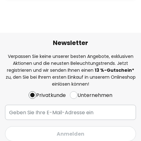
Newsletter
Verpassen Sie keine unserer besten Angebote, exklusiven
Aktionen und die neusten Beleuchtungstrends. Jetzt
registrieren und wir senden Ihnen einen
13
%
-Gutschein*
zu, den Sie bei Ihrem ersten Einkauf in unserem Onlineshop
einlösen können!
Privatkunde
Unternehmen
Anmelden