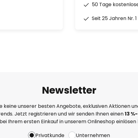
50 Tage kostenlos
Seit 25 Jahren Nr. 
Newsletter
e keine unserer besten Angebote, exklusiven Aktionen un
ends. Jetzt registrieren und wir senden Ihnen einen
13
%
-
 bei Ihrem ersten Einkauf in unserem Onlineshop einlösen
Privatkunde
Unternehmen