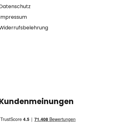
Datenschutz
Impressum
Widerrufsbelehrung
Kundenmeinungen