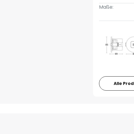
Maße:
Alle Pro