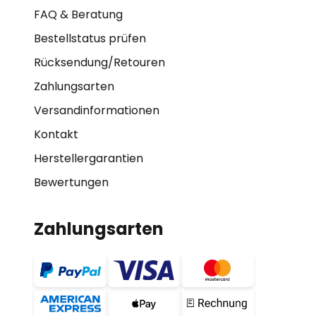
FAQ & Beratung
Bestellstatus prüfen
Rücksendung/Retouren
Zahlungsarten
Versandinformationen
Kontakt
Herstellergarantien
Bewertungen
Zahlungsarten