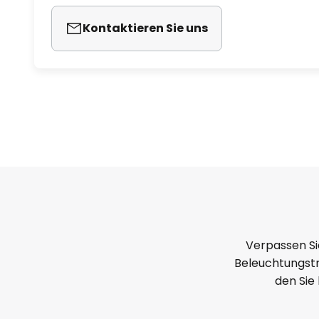
Kontaktieren Sie uns
Verpassen Si
Beleuchtungstr
den Sie