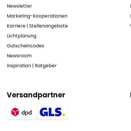
Newsletter
Marketing-Kooperationen
Karriere
|
Stellenangebote
Lichtplanung
Gutscheincodes
Newsroom
Inspiration
|
Ratgeber
Versandpartner