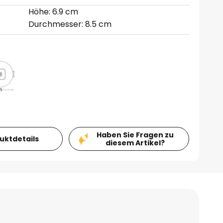
Höhe: 6.9 cm
Durchmesser: 8.5 cm
Haben Sie Fragen zu
duktdetails
diesem Artikel?