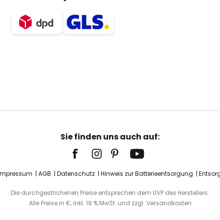
Sie finden uns auch auf:
Impressum
AGB
Datenschutz
Hinweis zur Batterieentsorgung
Entsor
Die durchgestrichenen Preise entsprechen dem UVP des Herstellers.
Alle Preise in €, inkl. 19 % MwSt. und zzgl. Versandkosten