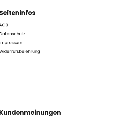
Seiteninfos
AGB
Datenschutz
Impressum
Widerrufsbelehrung
Kundenmeinungen