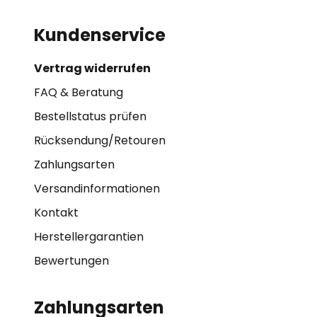
Kundenservice
Vertrag widerrufen
FAQ & Beratung
Bestellstatus prüfen
Rücksendung/Retouren
Zahlungsarten
Versandinformationen
Kontakt
Herstellergarantien
Bewertungen
Zahlungsarten