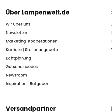
Über Lampenwelt.de
Wir über uns
Newsletter
Marketing-Kooperationen
Karriere
|
Stellenangebote
Lichtplanung
Gutscheincodes
Newsroom
Inspiration
|
Ratgeber
Versandpartner