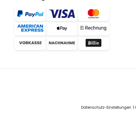
Datenschutz-Einstellungen