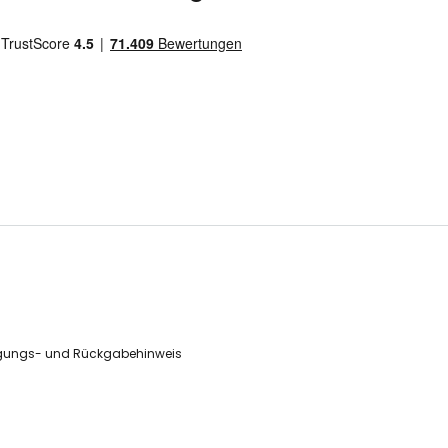
gungs- und Rückgabehinweis