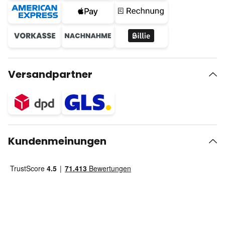
Versandpartner
Kundenmeinungen