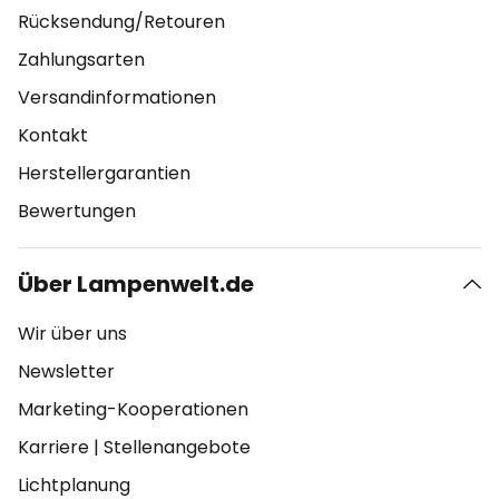
Rücksendung/Retouren
Zahlungsarten
Versandinformationen
Kontakt
Herstellergarantien
Bewertungen
Über Lampenwelt.de
Wir über uns
Newsletter
Marketing-Kooperationen
Karriere
|
Stellenangebote
Lichtplanung