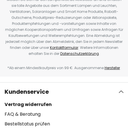
sie tolle Angebote aus dem Sortiment Lampen und Leuchten,
Ventilatoren, Solaranlagen und Smart Home Produkte, Rabatt-
Gutscheine, Produktpreis-Reduzierungen oder Aktionspakete,
Produktempfehlungen und -vorstellungen sowie Inhalte von
möglichen Kooperationspartnern und Umfragen sowie Anfragen für
Kaufbewertungen und Weiterempfehlungen. Eine Abmeldung ist
jederzeit möglich über den Abmeldelink, den Sie in jedem Newsletter
finden oder über unser
Kontaktformular
. Weitere Informationen
erhalten Sie in der
Datenschutzerklärung
.
*Ab einem Mindestkaufpreis von 99 €. Ausgenommene
Hersteller
.
Kundenservice
Vertrag widerrufen
FAQ & Beratung
Bestellstatus prüfen