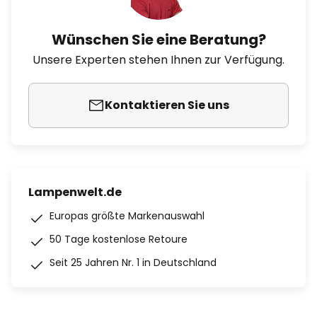
Wünschen Sie eine Beratung?
Unsere Experten stehen Ihnen zur Verfügung.
Kontaktieren Sie uns
Lampenwelt.de
Europas größte Markenauswahl
50 Tage kostenlose Retoure
Seit 25 Jahren Nr. 1 in Deutschland