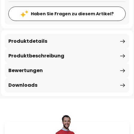
Haben Sie Fragen zu diesem Artikel?
Produktdetails
Produktbeschreibung
Bewertungen
Downloads