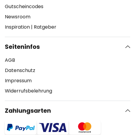
Gutscheincodes
Newsroom
Inspiration
|
Ratgeber
Seiteninfos
AGB
Datenschutz
Impressum
Widerrufsbelehrung
Zahlungsarten