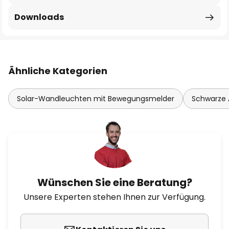
Downloads
Ähnliche Kategorien
Solar-Wandleuchten mit Bewegungsmelder
Schwarze
Wünschen Sie eine Beratung?
Unsere Experten stehen Ihnen zur Verfügung.