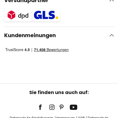
Versandpartner
Kundenmeinungen
Sie finden uns auch auf:
Datenschutz-Einstellungen
Impressum
AGB
Datenschutz