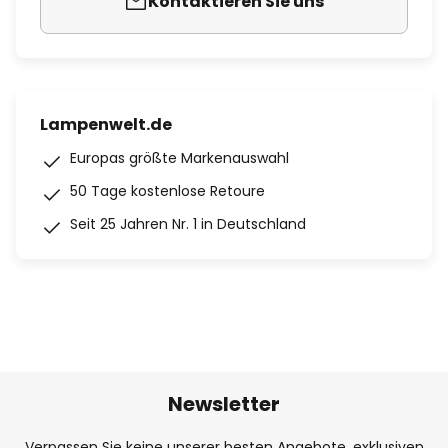
Kontaktieren Sie uns
Lampenwelt.de
Europas größte Markenauswahl
50 Tage kostenlose Retoure
Seit 25 Jahren Nr. 1 in Deutschland
Newsletter
Verpassen Sie keine unserer besten Angebote, exklusiven