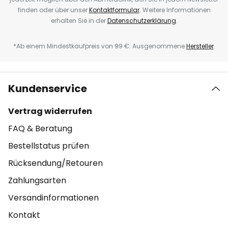
finden oder über unser
Kontaktformular
. Weitere Informationen
erhalten Sie in der
Datenschutzerklärung
.
*Ab einem Mindestkaufpreis von 99 €. Ausgenommene
Hersteller
.
Kundenservice
Vertrag widerrufen
FAQ & Beratung
Bestellstatus prüfen
Rücksendung/Retouren
Zahlungsarten
Versandinformationen
Kontakt