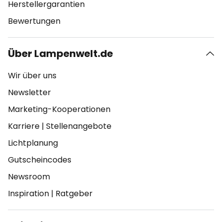
Herstellergarantien
Bewertungen
Über Lampenwelt.de
Wir über uns
Newsletter
Marketing-Kooperationen
Karriere
|
Stellenangebote
Lichtplanung
Gutscheincodes
Newsroom
Inspiration
|
Ratgeber