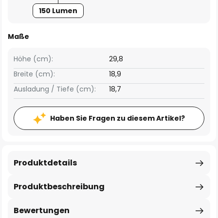
150 Lumen
Maße
Höhe (cm):
29,8
Breite (cm):
18,9
Ausladung / Tiefe (cm):
18,7
Haben Sie Fragen zu diesem Artikel?
Produktdetails
Produktbeschreibung
Bewertungen