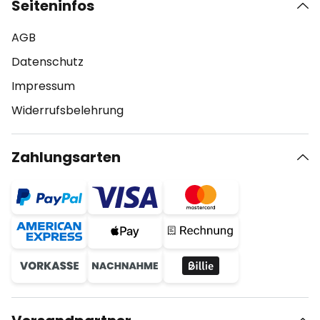
Seiteninfos
AGB
Datenschutz
Impressum
Widerrufsbelehrung
Zahlungsarten