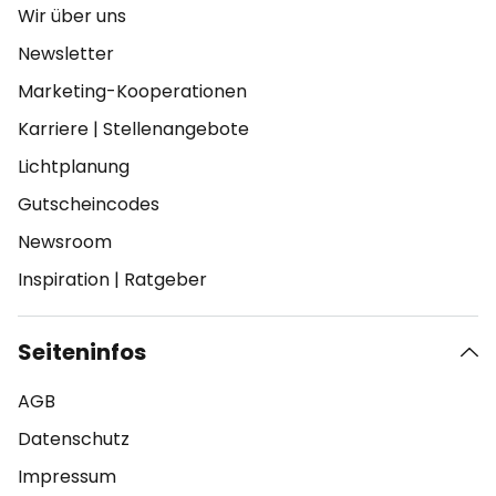
Wir über uns
Newsletter
Marketing-Kooperationen
Karriere
|
Stellenangebote
Lichtplanung
Gutscheincodes
Newsroom
Inspiration
|
Ratgeber
Seiteninfos
AGB
Datenschutz
Impressum