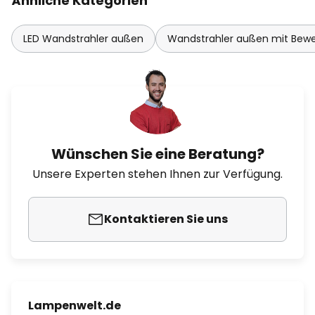
Ähnliche Kategorien
LED Wandstrahler außen
Wandstrahler außen mit Bew
Wünschen Sie eine Beratung?
Unsere Experten stehen Ihnen zur Verfügung.
Kontaktieren Sie uns
Lampenwelt.de