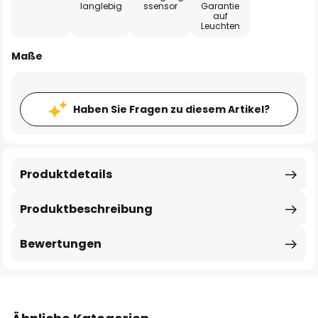
langlebig
ssensor
Garantie
auf
Leuchten
Maße
Haben Sie Fragen zu diesem Artikel?
Produktdetails
Produktbeschreibung
Bewertungen