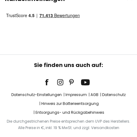
Sie finden uns auch auf:
Datenschutz-Einstellungen
Impressum
AGB
Datenschutz
Hinweis zur Batterieentsorgung
Entsorgungs- und Rückgabehinweis
Die durchgestrichenen Preise entsprechen dem UVP des Herstellers.
Alle Preise in €, inkl. 19 % MwSt. und zzgl. Versandkosten