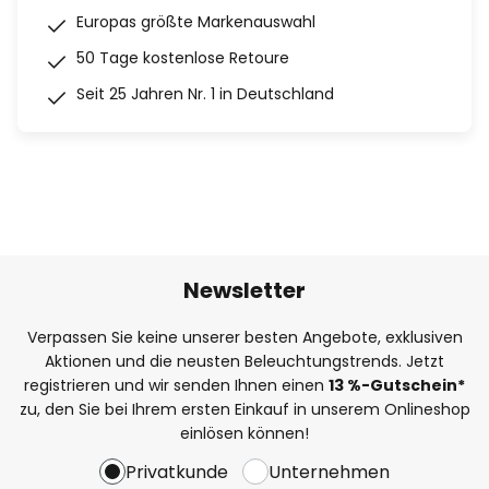
Europas größte Markenauswahl
50 Tage kostenlose Retoure
Seit 25 Jahren Nr. 1 in Deutschland
Newsletter
Verpassen Sie keine unserer besten Angebote, exklusiven
Aktionen und die neusten Beleuchtungstrends. Jetzt
registrieren und wir senden Ihnen einen
13
%
-Gutschein*
zu, den Sie bei Ihrem ersten Einkauf in unserem Onlineshop
einlösen können!
Privatkunde
Unternehmen