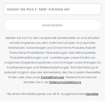
Anmelden
Melden Sie sich für den Lampenwelt.de Newsletter an und erhalten
sie tolle Angebote aus dem Sortiment Lampen und Leuchten,
Ventilatoren, Solaranlagen und Smart Home Produkte, Rabatt-
Gutscheine, Produktpreis-Reduzierungen oder Aktionspakete,
Produktempfehlungen und -vorstellungen sowie Inhalte von
möglichen Kooperationspartnern und Umfragen sowie Anfragen für
Kaufbewertungen und Weiterempfehlungen. Eine Abmeldung ist
jederzeit möglich über den Abmeldelink, den Sie in jedem Newsletter
finden oder über unser
Kontaktformular
. Weitere Informationen
erhalten Sie in der
Datenschutzerklärung
.
*Ab einem Mindestkaufpreis von 99 €. Ausgenommene
Hersteller
.