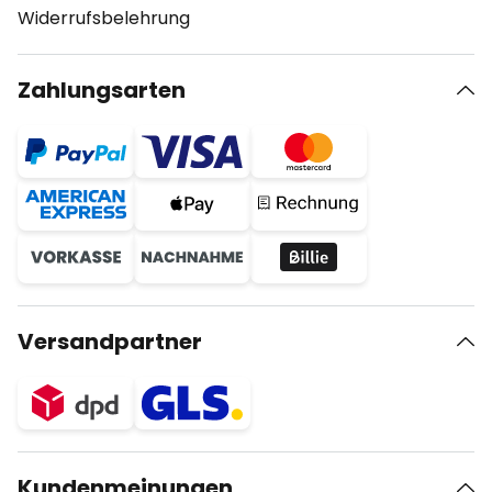
Widerrufsbelehrung
Zahlungsarten
Versandpartner
Kundenmeinungen