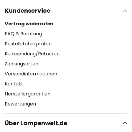
Kundenservice
Vertrag widerrufen
FAQ & Beratung
Bestellstatus prüfen
Rücksendung/Retouren
Zahlungsarten
Versandinformationen
Kontakt
Herstellergarantien
Bewertungen
Über Lampenwelt.de