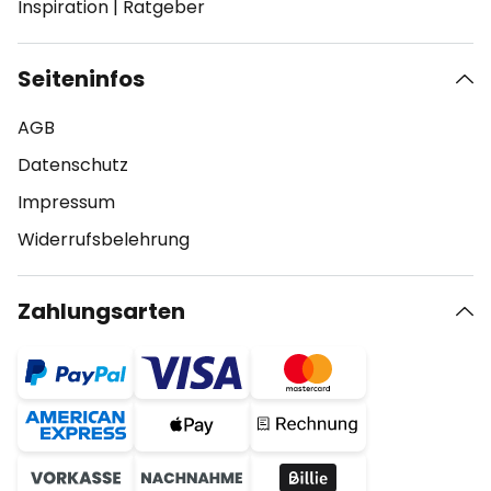
Inspiration
|
Ratgeber
Seiteninfos
AGB
Datenschutz
Impressum
Widerrufsbelehrung
Zahlungsarten