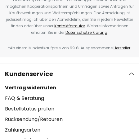
möglichen Kooperationspartnern und Umfragen sowie Anfragen für
Kaufbewertungen und Weiterempfehlungen. Eine Abmeldung ist
jederzeit möglich über den Abmeldelink, den Sie in jedem Newsletter
finden oder über unser
Kontaktformular
. Weitere Informationen
erhalten Sie in der
Datenschutzerklärung
.
*Ab einem Mindestkaufpreis von 99 €. Ausgenommene
Hersteller
.
Kundenservice
Vertrag widerrufen
FAQ & Beratung
Bestellstatus prüfen
Rücksendung/Retouren
Zahlungsarten