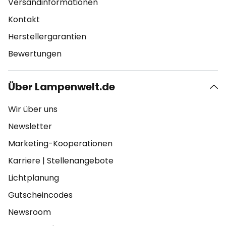
Versandinformationen
Kontakt
Herstellergarantien
Bewertungen
Über Lampenwelt.de
Wir über uns
Newsletter
Marketing-Kooperationen
Karriere
|
Stellenangebote
Lichtplanung
Gutscheincodes
Newsroom