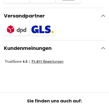
Versandpartner
Kundenmeinungen
Sie finden uns auch auf: