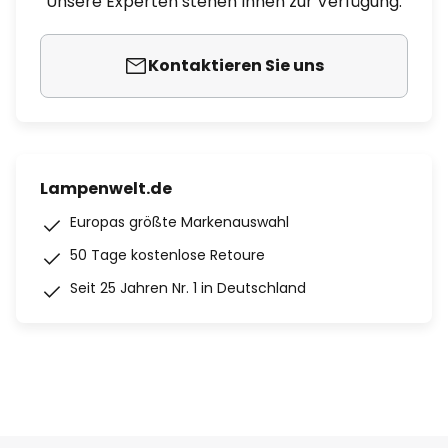
Unsere Experten stehen Ihnen zur Verfügung.
Kontaktieren Sie uns
Lampenwelt.de
Europas größte Markenauswahl
50 Tage kostenlose Retoure
Seit 25 Jahren Nr. 1 in Deutschland