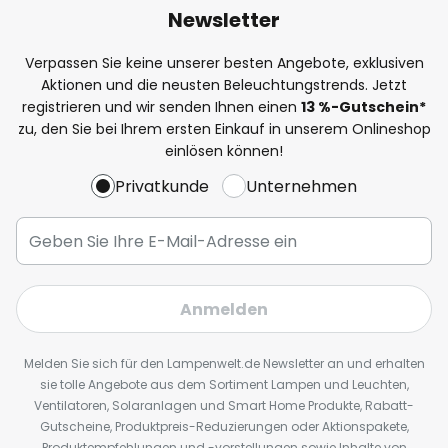
Newsletter
Verpassen Sie keine unserer besten Angebote, exklusiven
Aktionen und die neusten Beleuchtungstrends. Jetzt
registrieren und wir senden Ihnen einen
13
%
-Gutschein*
zu, den Sie bei Ihrem ersten Einkauf in unserem Onlineshop
einlösen können!
Privatkunde
Unternehmen
Anmelden
Melden Sie sich für den Lampenwelt.de Newsletter an und erhalten
sie tolle Angebote aus dem Sortiment Lampen und Leuchten,
Ventilatoren, Solaranlagen und Smart Home Produkte, Rabatt-
Gutscheine, Produktpreis-Reduzierungen oder Aktionspakete,
Produktempfehlungen und -vorstellungen sowie Inhalte von