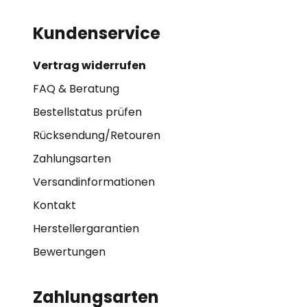
Kundenservice
Vertrag widerrufen
FAQ & Beratung
Bestellstatus prüfen
Rücksendung/Retouren
Zahlungsarten
Versandinformationen
Kontakt
Herstellergarantien
Bewertungen
Zahlungsarten