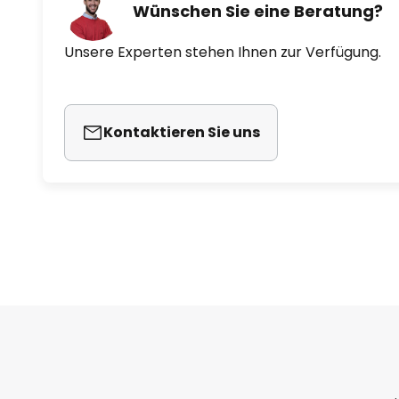
Wünschen Sie eine Beratung?
Unsere Experten stehen Ihnen zur Verfügung.
Kontaktieren Sie uns