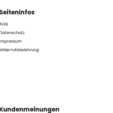
Seiteninfos
AGB
Datenschutz
Impressum
Widerrufsbelehrung
Kundenmeinungen