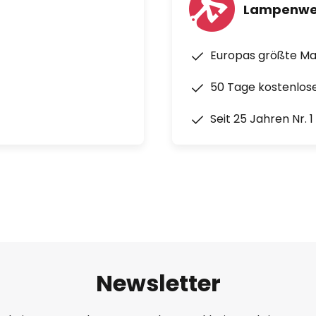
Lampenwe
Europas größte M
50 Tage kostenlos
Seit 25 Jahren Nr. 
Newsletter