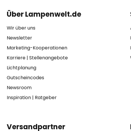
Über Lampenwelt.de
Wir über uns
Newsletter
Marketing-Kooperationen
Karriere
|
Stellenangebote
Lichtplanung
Gutscheincodes
Newsroom
Inspiration
|
Ratgeber
Versandpartner