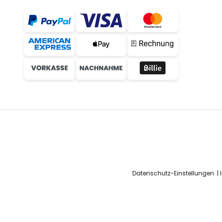
Datenschutz-Einstellungen