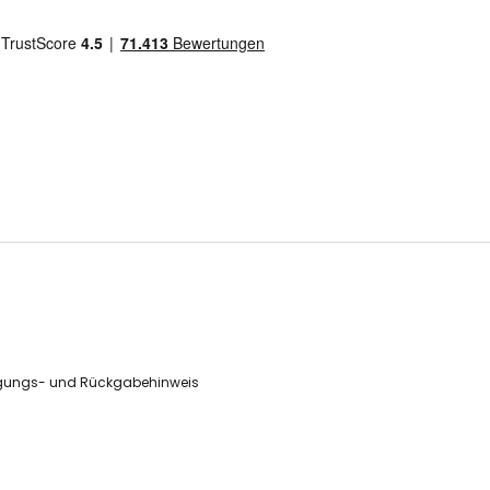
gungs- und Rückgabehinweis