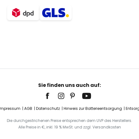
Sie finden uns auch auf:
Impressum
AGB
Datenschutz
Hinweis zur Batterieentsorgung
Entsor
Die durchgestrichenen Preise entsprechen dem UVP des Herstellers.
Alle Preise in €, inkl. 19 % MwSt. und zzgl. Versandkosten