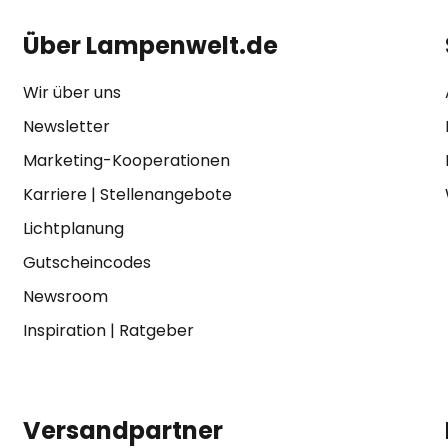
Über Lampenwelt.de
Wir über uns
Newsletter
Marketing-Kooperationen
Karriere
|
Stellenangebote
Lichtplanung
Gutscheincodes
Newsroom
Inspiration
|
Ratgeber
Versandpartner