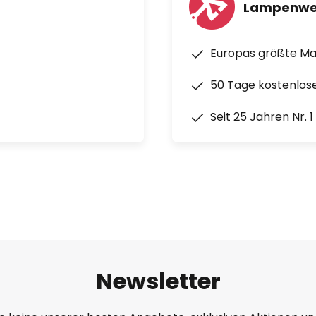
Lampenwe
Europas größte M
50 Tage kostenlos
Seit 25 Jahren Nr. 
Newsletter