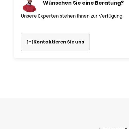
Wünschen Sie eine Beratung?
Unsere Experten stehen Ihnen zur Verfügung.
Kontaktieren Sie uns