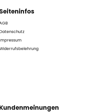
Seiteninfos
AGB
Datenschutz
Impressum
Widerrufsbelehrung
Kundenmeinungen