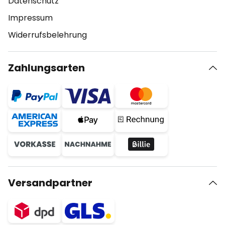
Datenschutz
Impressum
Widerrufsbelehrung
Zahlungsarten
Versandpartner