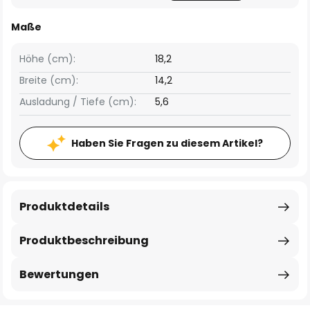
Maße
Höhe (cm):
18,2
Breite (cm):
14,2
Ausladung / Tiefe (cm):
5,6
Haben Sie Fragen zu diesem Artikel?
Produktdetails
Produktbeschreibung
Bewertungen