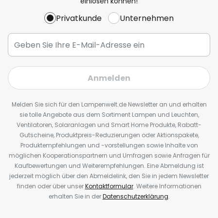
einlösen können!
Privatkunde
Unternehmen
Anmelden
Melden Sie sich für den Lampenwelt.de Newsletter an und erhalten
sie tolle Angebote aus dem Sortiment Lampen und Leuchten,
Ventilatoren, Solaranlagen und Smart Home Produkte, Rabatt-
Gutscheine, Produktpreis-Reduzierungen oder Aktionspakete,
Produktempfehlungen und -vorstellungen sowie Inhalte von
möglichen Kooperationspartnern und Umfragen sowie Anfragen für
Kaufbewertungen und Weiterempfehlungen. Eine Abmeldung ist
jederzeit möglich über den Abmeldelink, den Sie in jedem Newsletter
finden oder über unser
Kontaktformular
. Weitere Informationen
erhalten Sie in der
Datenschutzerklärung
.