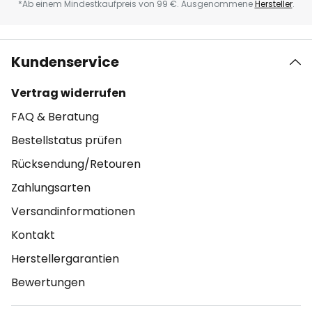
*Ab einem Mindestkaufpreis von 99 €. Ausgenommene
Hersteller
.
Kundenservice
Vertrag widerrufen
FAQ & Beratung
Bestellstatus prüfen
Rücksendung/Retouren
Zahlungsarten
Versandinformationen
Kontakt
Herstellergarantien
Bewertungen