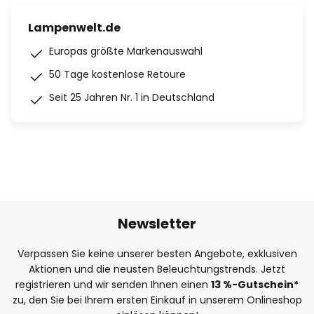
Lampenwelt.de
Europas größte Markenauswahl
50 Tage kostenlose Retoure
Seit 25 Jahren Nr. 1 in Deutschland
Newsletter
Verpassen Sie keine unserer besten Angebote, exklusiven
Aktionen und die neusten Beleuchtungstrends. Jetzt
registrieren und wir senden Ihnen einen
13
%
-Gutschein*
zu, den Sie bei Ihrem ersten Einkauf in unserem Onlineshop