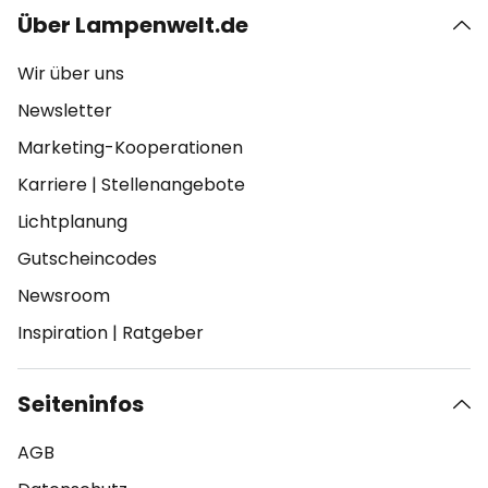
Über Lampenwelt.de
Wir über uns
Newsletter
Marketing-Kooperationen
Karriere
|
Stellenangebote
Lichtplanung
Gutscheincodes
Newsroom
Inspiration
|
Ratgeber
Seiteninfos
AGB