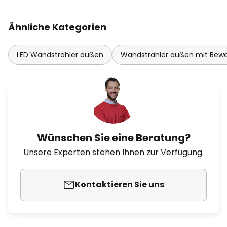
Ähnliche Kategorien
LED Wandstrahler außen
Wandstrahler außen mit Bew
Wünschen Sie eine Beratung?
Unsere Experten stehen Ihnen zur Verfügung.
Kontaktieren Sie uns