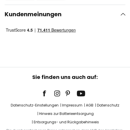
Kundenmeinungen
Sie finden uns auch auf:
Datenschutz-Einstellungen
Impressum
AGB
Datenschutz
Hinweis zur Batterieentsorgung
Entsorgungs- und Rückgabehinweis