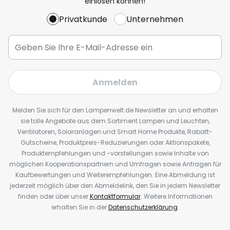
einlösen können!
Privatkunde
Unternehmen
Anmelden
Melden Sie sich für den Lampenwelt.de Newsletter an und erhalten
sie tolle Angebote aus dem Sortiment Lampen und Leuchten,
Ventilatoren, Solaranlagen und Smart Home Produkte, Rabatt-
Gutscheine, Produktpreis-Reduzierungen oder Aktionspakete,
Produktempfehlungen und -vorstellungen sowie Inhalte von
möglichen Kooperationspartnern und Umfragen sowie Anfragen für
Kaufbewertungen und Weiterempfehlungen. Eine Abmeldung ist
jederzeit möglich über den Abmeldelink, den Sie in jedem Newsletter
finden oder über unser
Kontaktformular
. Weitere Informationen
erhalten Sie in der
Datenschutzerklärung
.