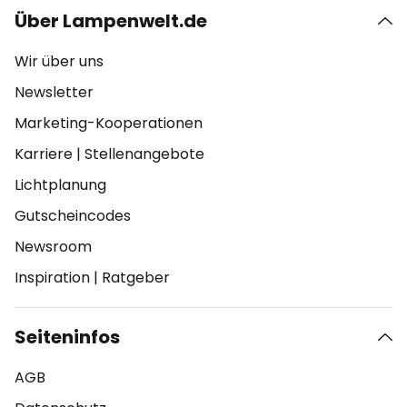
Über Lampenwelt.de
Wir über uns
Newsletter
Marketing-Kooperationen
Karriere
|
Stellenangebote
Lichtplanung
Gutscheincodes
Newsroom
Inspiration
|
Ratgeber
Seiteninfos
AGB