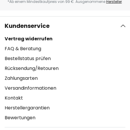
*Ab einem Mindestkaufpreis von 99 €. Ausgenommene
Hersteller
.
Kundenservice
Vertrag widerrufen
FAQ & Beratung
Bestellstatus prüfen
Rücksendung/Retouren
Zahlungsarten
Versandinformationen
Kontakt
Herstellergarantien
Bewertungen