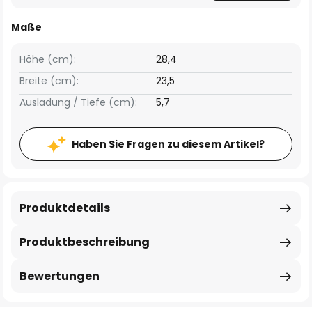
Maße
Höhe (cm):
28,4
Breite (cm):
23,5
Ausladung / Tiefe (cm):
5,7
Haben Sie Fragen zu diesem Artikel?
Produktdetails
Produktbeschreibung
Bewertungen