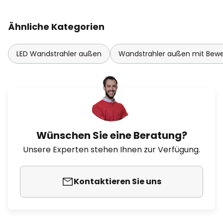
Ähnliche Kategorien
LED Wandstrahler außen
Wandstrahler außen mit Bew
Wünschen Sie eine Beratung?
Unsere Experten stehen Ihnen zur Verfügung.
Kontaktieren Sie uns