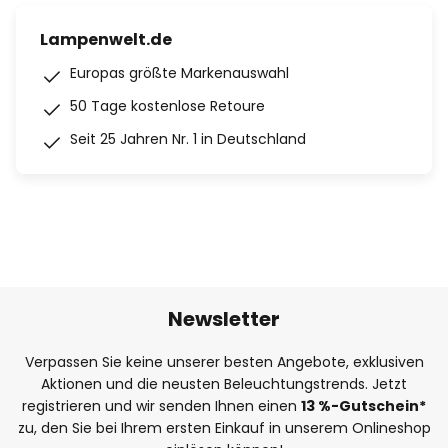
Lampenwelt.de
Europas größte Markenauswahl
50 Tage kostenlose Retoure
Seit 25 Jahren Nr. 1 in Deutschland
Newsletter
Verpassen Sie keine unserer besten Angebote, exklusiven
Aktionen und die neusten Beleuchtungstrends. Jetzt
registrieren und wir senden Ihnen einen
13
%
-Gutschein*
zu, den Sie bei Ihrem ersten Einkauf in unserem Onlineshop