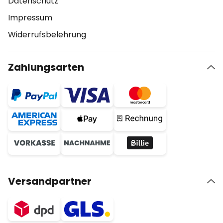
Datenschutz
Impressum
Widerrufsbelehrung
Zahlungsarten
Versandpartner