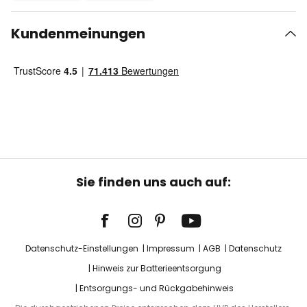
Kundenmeinungen
Sie finden uns auch auf:
Datenschutz-Einstellungen
Impressum
AGB
Datenschutz
Hinweis zur Batterieentsorgung
Entsorgungs- und Rückgabehinweis