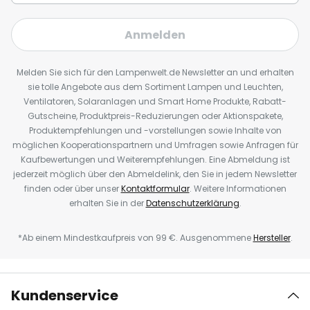
Anmelden
Melden Sie sich für den Lampenwelt.de Newsletter an und erhalten
sie tolle Angebote aus dem Sortiment Lampen und Leuchten,
Ventilatoren, Solaranlagen und Smart Home Produkte, Rabatt-
Gutscheine, Produktpreis-Reduzierungen oder Aktionspakete,
Produktempfehlungen und -vorstellungen sowie Inhalte von
möglichen Kooperationspartnern und Umfragen sowie Anfragen für
Kaufbewertungen und Weiterempfehlungen. Eine Abmeldung ist
jederzeit möglich über den Abmeldelink, den Sie in jedem Newsletter
finden oder über unser
Kontaktformular
. Weitere Informationen
erhalten Sie in der
Datenschutzerklärung
.
*Ab einem Mindestkaufpreis von 99 €. Ausgenommene
Hersteller
.
Kundenservice