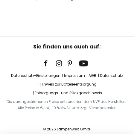
Sie finden uns auch auf:
Datenschutz-Einstellungen
Impressum
AGB
Datenschutz
Hinweis zur Batterieentsorgung
Entsorgungs- und Rückgabehinweis
Die durchgestrichenen Preise entsprechen dem UVP des Herstellers.
Alle Preise in €, inkl. 19 % MwSt. und zzgl. Versandkosten
© 2026 Lampenwelt GmbH