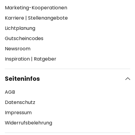
Marketing-Kooperationen
Karriere
|
Stellenangebote
Lichtplanung
Gutscheincodes
Newsroom
Inspiration
|
Ratgeber
Seiteninfos
AGB
Datenschutz
Impressum
Widerrufsbelehrung