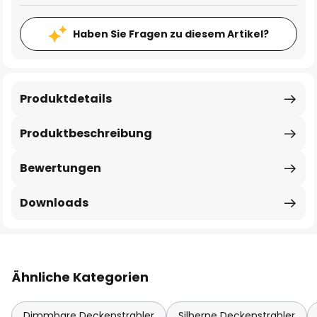
Haben Sie Fragen zu diesem Artikel?
Produktdetails
Produktbeschreibung
Bewertungen
Downloads
Ähnliche Kategorien
Dimmbare Deckenstrahler
Silberne Deckenstrahler