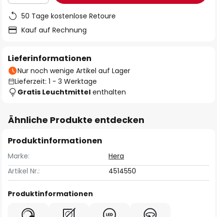
50 Tage kostenlose Retoure
Kauf auf Rechnung
Lieferinformationen
Nur noch wenige Artikel auf Lager
Lieferzeit: 1 - 3 Werktage
Gratis Leuchtmittel
enthalten
Ähnliche Produkte entdecken
Produktinformationen
Marke:
Hera
Artikel Nr.:
4514550
Produktinformationen