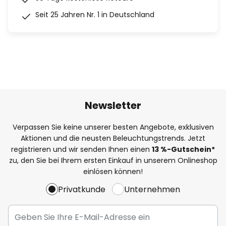
Seit 25 Jahren Nr. 1 in Deutschland
Newsletter
Verpassen Sie keine unserer besten Angebote, exklusiven
Aktionen und die neusten Beleuchtungstrends. Jetzt
registrieren und wir senden Ihnen einen
13
%
-Gutschein*
zu, den Sie bei Ihrem ersten Einkauf in unserem Onlineshop
einlösen können!
Privatkunde
Unternehmen