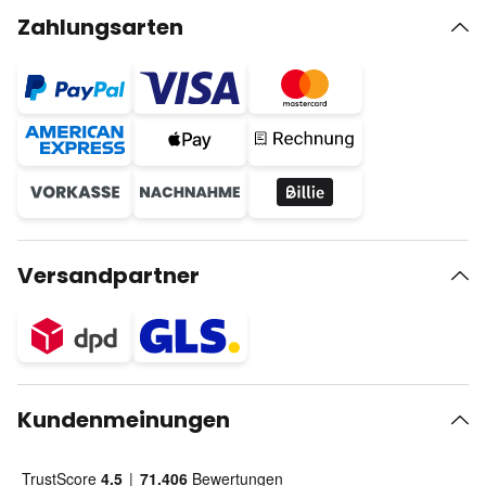
Zahlungsarten
Versandpartner
Kundenmeinungen