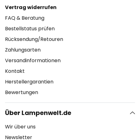
Vertrag widerrufen
FAQ & Beratung
Bestellstatus prüfen
Rücksendung/Retouren
Zahlungsarten
Versandinformationen
Kontakt
Herstellergarantien
Bewertungen
Über Lampenwelt.de
Wir über uns
Newsletter