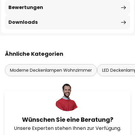
Bewertungen
Downloads
Ähnliche Kategorien
Moderne Deckenlampen Wohnzimmer
LED Deckenla
Wünschen Sie eine Beratung?
Unsere Experten stehen Ihnen zur Verfügung.