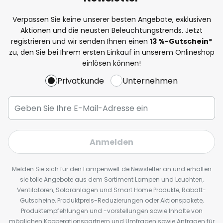
Verpassen Sie keine unserer besten Angebote, exklusiven
Aktionen und die neusten Beleuchtungstrends. Jetzt
registrieren und wir senden Ihnen einen
13
%
-Gutschein*
zu, den Sie bei Ihrem ersten Einkauf in unserem Onlineshop
einlösen können!
Privatkunde
Unternehmen
Anmelden
Melden Sie sich für den Lampenwelt.de Newsletter an und erhalten
sie tolle Angebote aus dem Sortiment Lampen und Leuchten,
Ventilatoren, Solaranlagen und Smart Home Produkte, Rabatt-
Gutscheine, Produktpreis-Reduzierungen oder Aktionspakete,
Produktempfehlungen und -vorstellungen sowie Inhalte von
möglichen Kooperationspartnern und Umfragen sowie Anfragen für