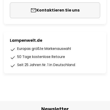
Kontaktieren Sie uns
Lampenwelt.de
Europas größte Markenauswahl
50 Tage kostenlose Retoure
Seit 25 Jahren Nr. 1 in Deutschland
Newsletter