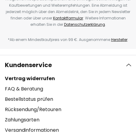
Kaufbewertungen und Weiterempfehlungen. Eine Abmeldung ist
jederzeit möglich über den Abmeldelink, den Sie in jedem Newsletter
finden oder über unser
Kontaktformular
. Weitere Informationen
erhalten Sie in der
Datenschutzerklärung
.
*Ab einem Mindestkaufpreis von 99 €. Ausgenommene
Hersteller
.
Kundenservice
Vertrag widerrufen
FAQ & Beratung
Bestellstatus prüfen
Rücksendung/Retouren
Zahlungsarten
Versandinformationen