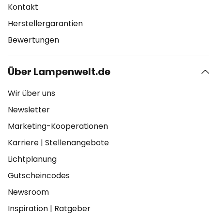
Kontakt
Herstellergarantien
Bewertungen
Über Lampenwelt.de
Wir über uns
Newsletter
Marketing-Kooperationen
Karriere
|
Stellenangebote
Lichtplanung
Gutscheincodes
Newsroom
Inspiration
|
Ratgeber