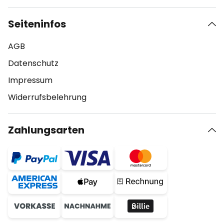
Seiteninfos
AGB
Datenschutz
Impressum
Widerrufsbelehrung
Zahlungsarten