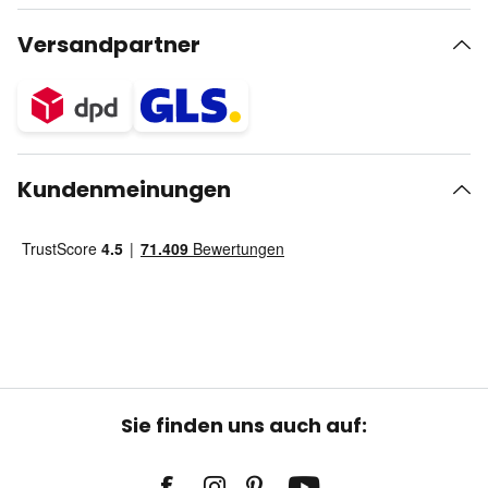
Versandpartner
Kundenmeinungen
Sie finden uns auch auf: