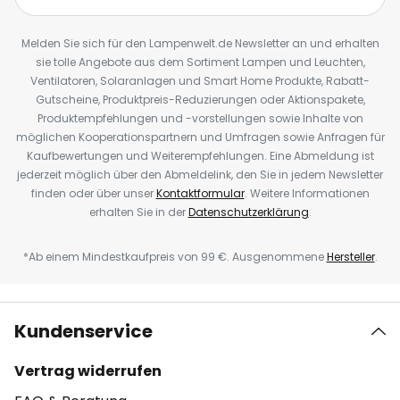
Melden Sie sich für den Lampenwelt.de Newsletter an und erhalten
sie tolle Angebote aus dem Sortiment Lampen und Leuchten,
Ventilatoren, Solaranlagen und Smart Home Produkte, Rabatt-
Gutscheine, Produktpreis-Reduzierungen oder Aktionspakete,
Produktempfehlungen und -vorstellungen sowie Inhalte von
möglichen Kooperationspartnern und Umfragen sowie Anfragen für
Kaufbewertungen und Weiterempfehlungen. Eine Abmeldung ist
jederzeit möglich über den Abmeldelink, den Sie in jedem Newsletter
finden oder über unser
Kontaktformular
. Weitere Informationen
erhalten Sie in der
Datenschutzerklärung
.
*Ab einem Mindestkaufpreis von 99 €. Ausgenommene
Hersteller
.
Kundenservice
Vertrag widerrufen