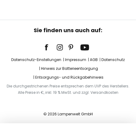
Sie finden uns auch auf:
Datenschutz-Einstellungen
Impressum
AGB
Datenschutz
Hinweis zur Batterieentsorgung
Entsorgungs- und Rückgabehinweis
Die durchgestrichenen Preise entsprechen dem UVP des Herstellers.
Alle Preise in €, inkl. 19 % MwSt. und zzgl. Versandkosten
© 2026 Lampenwelt GmbH
In den Warenkorb