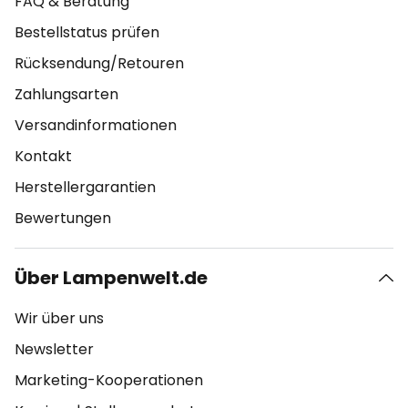
FAQ & Beratung
Bestellstatus prüfen
Rücksendung/Retouren
Zahlungsarten
Versandinformationen
Kontakt
Herstellergarantien
Bewertungen
Über Lampenwelt.de
Wir über uns
Newsletter
Marketing-Kooperationen