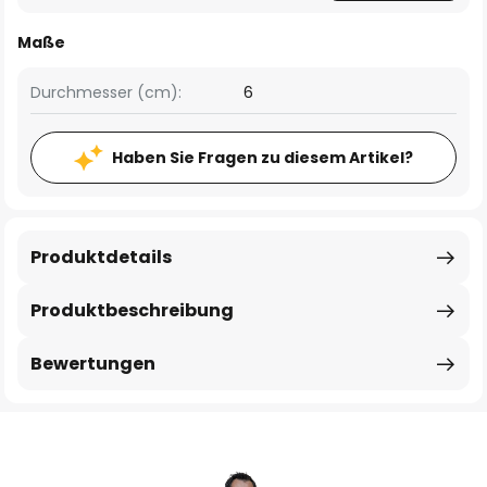
Maße
Durchmesser (cm):
6
Haben Sie Fragen zu diesem Artikel?
Produktdetails
Produktbeschreibung
Bewertungen