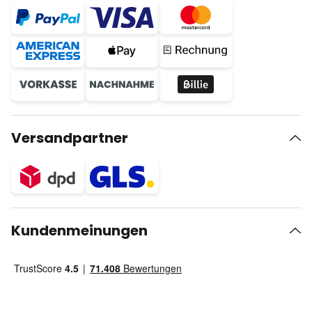
Versandpartner
Kundenmeinungen