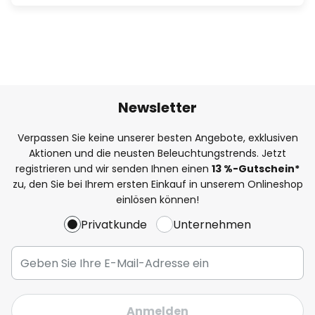
Newsletter
Verpassen Sie keine unserer besten Angebote, exklusiven
Aktionen und die neusten Beleuchtungstrends. Jetzt
registrieren und wir senden Ihnen einen
13
%
-Gutschein*
zu, den Sie bei Ihrem ersten Einkauf in unserem Onlineshop
einlösen können!
Privatkunde
Unternehmen
Anmelden