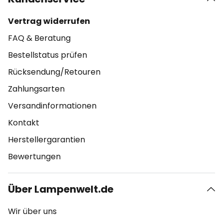
Vertrag widerrufen
FAQ & Beratung
Bestellstatus prüfen
Rücksendung/Retouren
Zahlungsarten
Versandinformationen
Kontakt
Herstellergarantien
Bewertungen
Über Lampenwelt.de
Wir über uns