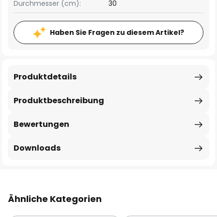
Durchmesser (cm):
30
Haben Sie Fragen zu diesem Artikel?
Produktdetails
Produktbeschreibung
Bewertungen
Downloads
Ähnliche Kategorien