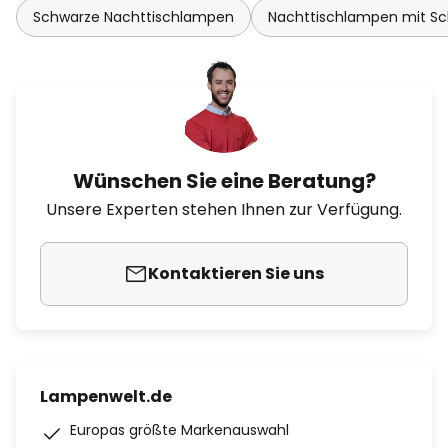
Schwarze Nachttischlampen
Nachttischlampen mit Sc
Wünschen Sie eine Beratung?
Unsere Experten stehen Ihnen zur Verfügung.
Kontaktieren Sie uns
Lampenwelt.de
Europas größte Markenauswahl