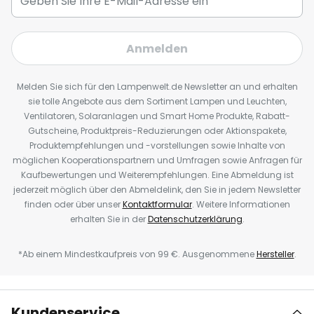
Anmelden
Melden Sie sich für den Lampenwelt.de Newsletter an und erhalten
sie tolle Angebote aus dem Sortiment Lampen und Leuchten,
Ventilatoren, Solaranlagen und Smart Home Produkte, Rabatt-
Gutscheine, Produktpreis-Reduzierungen oder Aktionspakete,
Produktempfehlungen und -vorstellungen sowie Inhalte von
möglichen Kooperationspartnern und Umfragen sowie Anfragen für
Kaufbewertungen und Weiterempfehlungen. Eine Abmeldung ist
jederzeit möglich über den Abmeldelink, den Sie in jedem Newsletter
finden oder über unser
Kontaktformular
. Weitere Informationen
erhalten Sie in der
Datenschutzerklärung
.
*Ab einem Mindestkaufpreis von 99 €. Ausgenommene
Hersteller
.
Kundenservice