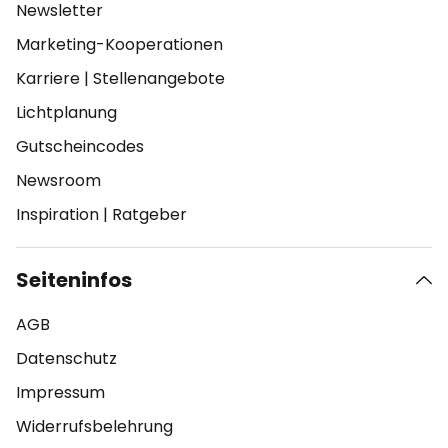
Newsletter
Marketing-Kooperationen
Karriere
|
Stellenangebote
Lichtplanung
Gutscheincodes
Newsroom
Inspiration
|
Ratgeber
Seiteninfos
AGB
Datenschutz
Impressum
Widerrufsbelehrung