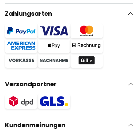
Zahlungsarten
Versandpartner
Kundenmeinungen