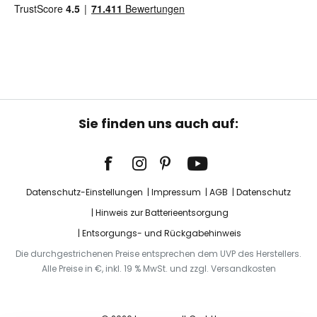
Sie finden uns auch auf:
Datenschutz-Einstellungen
Impressum
AGB
Datenschutz
Hinweis zur Batterieentsorgung
Entsorgungs- und Rückgabehinweis
Die durchgestrichenen Preise entsprechen dem UVP des Herstellers.
Alle Preise in €, inkl. 19 % MwSt. und zzgl. Versandkosten