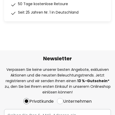
50 Tage kostenlose Retoure
Seit 25 Jahren Nr. 1 in Deutschland
Newsletter
Verpassen Sie keine unserer besten Angebote, exklusiven
Aktionen und die neusten Beleuchtungstrends. Jetzt
registrieren und wir senden Ihnen einen
13
%
-Gutschein*
zu, den Sie bei Ihrem ersten Einkauf in unserem Onlineshop
einlösen können!
Privatkunde
Unternehmen