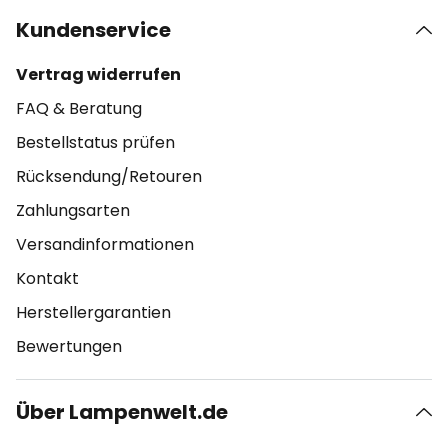
Kundenservice
Vertrag widerrufen
FAQ & Beratung
Bestellstatus prüfen
Rücksendung/Retouren
Zahlungsarten
Versandinformationen
Kontakt
Herstellergarantien
Bewertungen
Über Lampenwelt.de