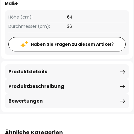
Maße
Höhe (cm):
64
Durchmesser (cm):
36
Haben Sie Fragen zu diesem Artikel?
Produktdetails
Produktbeschreibung
Bewertungen
Ähnliche Kategorien