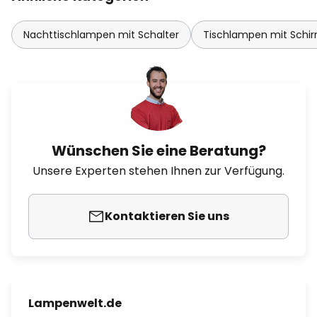
Nachttischlampen mit Schalter
Tischlampen mit Schi
Wünschen Sie eine Beratung?
Unsere Experten stehen Ihnen zur Verfügung.
Kontaktieren Sie uns
Lampenwelt.de