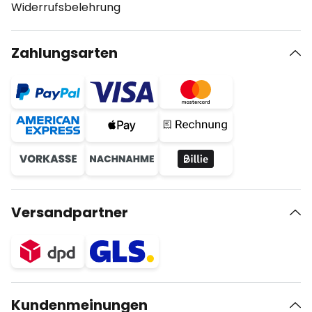
Widerrufsbelehrung
Zahlungsarten
Versandpartner
Kundenmeinungen