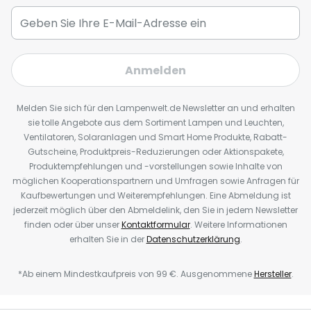
Anmelden
Melden Sie sich für den Lampenwelt.de Newsletter an und erhalten
sie tolle Angebote aus dem Sortiment Lampen und Leuchten,
Ventilatoren, Solaranlagen und Smart Home Produkte, Rabatt-
Gutscheine, Produktpreis-Reduzierungen oder Aktionspakete,
Produktempfehlungen und -vorstellungen sowie Inhalte von
möglichen Kooperationspartnern und Umfragen sowie Anfragen für
Kaufbewertungen und Weiterempfehlungen. Eine Abmeldung ist
jederzeit möglich über den Abmeldelink, den Sie in jedem Newsletter
finden oder über unser
Kontaktformular
. Weitere Informationen
erhalten Sie in der
Datenschutzerklärung
.
*Ab einem Mindestkaufpreis von 99 €. Ausgenommene
Hersteller
.