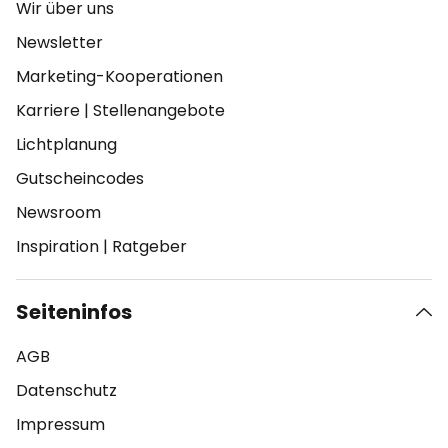
Wir über uns
Newsletter
Marketing-Kooperationen
Karriere
|
Stellenangebote
Lichtplanung
Gutscheincodes
Newsroom
Inspiration
|
Ratgeber
Seiteninfos
AGB
Datenschutz
Impressum