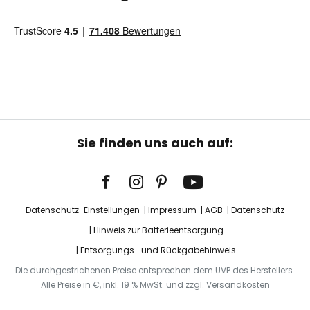
Sie finden uns auch auf:
Datenschutz-Einstellungen
Impressum
AGB
Datenschutz
Hinweis zur Batterieentsorgung
Entsorgungs- und Rückgabehinweis
Die durchgestrichenen Preise entsprechen dem UVP des Herstellers.
Alle Preise in €, inkl. 19 % MwSt. und zzgl. Versandkosten