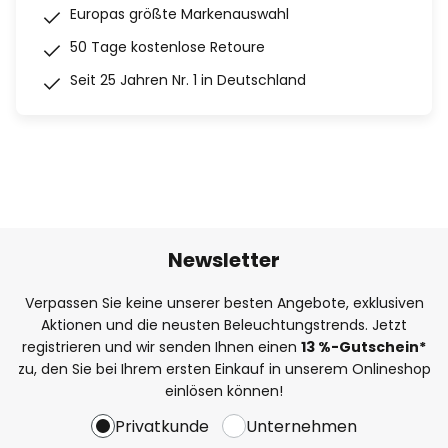
Europas größte Markenauswahl
50 Tage kostenlose Retoure
Seit 25 Jahren Nr. 1 in Deutschland
Newsletter
Verpassen Sie keine unserer besten Angebote, exklusiven
Aktionen und die neusten Beleuchtungstrends. Jetzt
registrieren und wir senden Ihnen einen
13
%
-Gutschein*
zu, den Sie bei Ihrem ersten Einkauf in unserem Onlineshop
einlösen können!
Privatkunde
Unternehmen