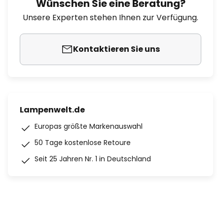
Wünschen Sie eine Beratung?
Unsere Experten stehen Ihnen zur Verfügung.
Kontaktieren Sie uns
Lampenwelt.de
Europas größte Markenauswahl
50 Tage kostenlose Retoure
Seit 25 Jahren Nr. 1 in Deutschland