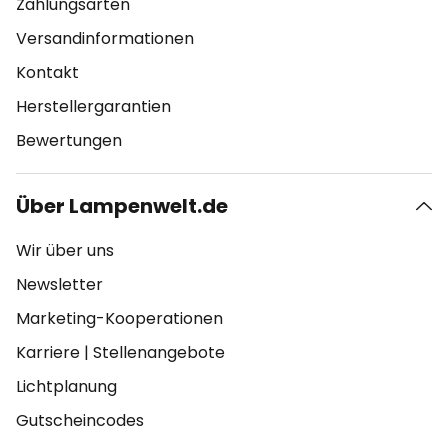
Zahlungsarten
Versandinformationen
Kontakt
Herstellergarantien
Bewertungen
Über Lampenwelt.de
Wir über uns
Newsletter
Marketing-Kooperationen
Karriere
|
Stellenangebote
Lichtplanung
Gutscheincodes