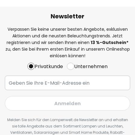
Newsletter
Verpassen Sie keine unserer besten Angebote, exklusiven
Aktionen und die neusten Beleuchtungstrends. Jetzt
registrieren und wir senden Ihnen einen
13
%
-Gutschein*
zu, den Sie bei Ihrem ersten Einkauf in unserem Onlineshop
einlösen können!
Privatkunde
Unternehmen
Anmelden
Melden Sie sich für den Lampenwelt.de Newsletter an und erhalten
sie tolle Angebote aus dem Sortiment Lampen und Leuchten,
Ventilatoren, Solaranlagen und Smart Home Produkte, Rabatt-