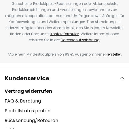
Gutscheine, Produktpreis-Reduzierungen oder Aktionspakete,
Produktempfehlungen und -vorstellungen sowie Inhalte von
möglichen Kooperationspartnern und Umfragen sowie Anfragen für
Kaufbewertungen und Weiterempfehlungen. Eine Abmeldung ist
jederzeit möglich über den Abmeldelink, den Sie in jedem Newsletter
finden oder über unser
Kontaktformular
. Weitere Informationen
erhalten Sie in der
Datenschutzerklärung
.
*Ab einem Mindestkaufpreis von 99 €. Ausgenommene
Hersteller
.
Kundenservice
Vertrag widerrufen
FAQ & Beratung
Bestellstatus prüfen
Rücksendung/Retouren