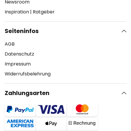
Newsroom
Inspiration
|
Ratgeber
Seiteninfos
AGB
Datenschutz
Impressum
Widerrufsbelehrung
Zahlungsarten