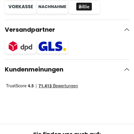
Versandpartner
Kundenmeinungen