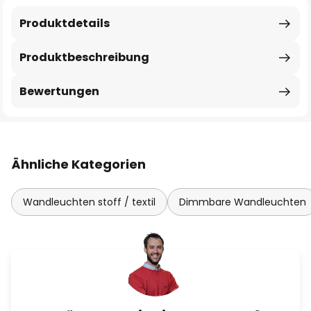
Produktdetails
Produktbeschreibung
Bewertungen
Ähnliche Kategorien
Wandleuchten stoff / textil
Dimmbare Wandleuchten