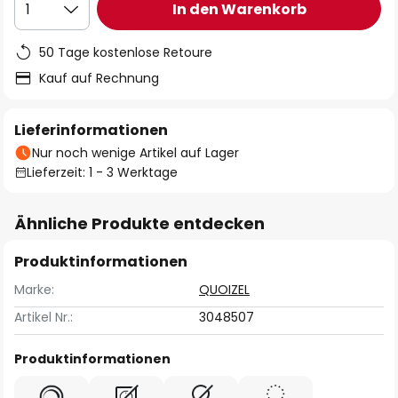
In den Warenkorb
1
50 Tage kostenlose Retoure
Kauf auf Rechnung
Lieferinformationen
Nur noch wenige Artikel auf Lager
Lieferzeit: 1 - 3 Werktage
Ähnliche Produkte entdecken
Produktinformationen
Marke:
QUOIZEL
Artikel Nr.:
3048507
Produktinformationen