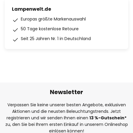
Lampenwelt.de
Europas größte Markenauswahl
50 Tage kostenlose Retoure
Seit 25 Jahren Nr. 1 in Deutschland
Newsletter
Verpassen Sie keine unserer besten Angebote, exklusiven
Aktionen und die neusten Beleuchtungstrends. Jetzt
registrieren und wir senden Ihnen einen
13
%
-Gutschein*
zu, den Sie bei Ihrem ersten Einkauf in unserem Onlineshop
einlösen können!