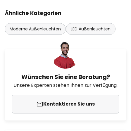
Ähnliche Kategorien
Moderne Außenleuchten
LED Außenleuchten
Wünschen Sie eine Beratung?
Unsere Experten stehen Ihnen zur Verfügung.
Kontaktieren Sie uns