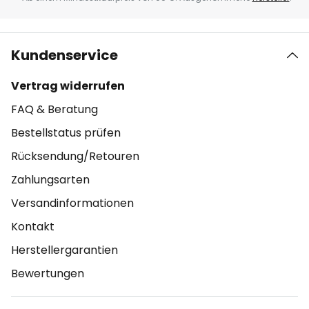
Kundenservice
Vertrag widerrufen
FAQ & Beratung
Bestellstatus prüfen
Rücksendung/Retouren
Zahlungsarten
Versandinformationen
Kontakt
Herstellergarantien
Bewertungen