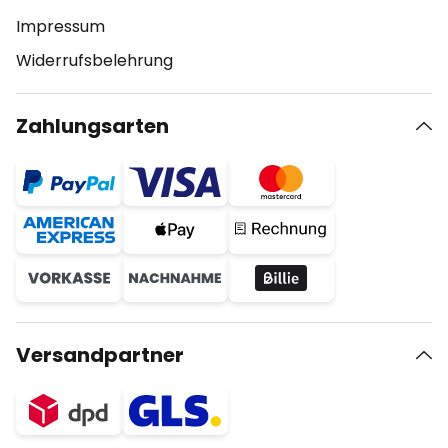
Impressum
Widerrufsbelehrung
Zahlungsarten
Versandpartner