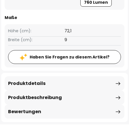
760 Lumen
Maße
Höhe (cm):
72,1
Breite (cm):
9
Haben Sie Fragen zu diesem Artikel?
Produktdetails
Produktbeschreibung
Bewertungen