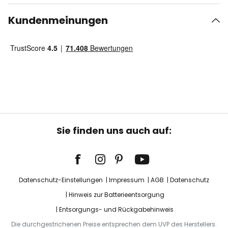
Kundenmeinungen
Sie finden uns auch auf:
Datenschutz-Einstellungen
Impressum
AGB
Datenschutz
Hinweis zur Batterieentsorgung
Entsorgungs- und Rückgabehinweis
Die durchgestrichenen Preise entsprechen dem UVP des Herstellers.