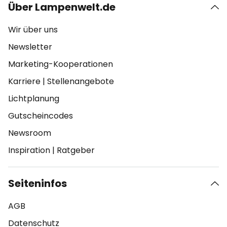
Über Lampenwelt.de
Wir über uns
Newsletter
Marketing-Kooperationen
Karriere
|
Stellenangebote
Lichtplanung
Gutscheincodes
Newsroom
Inspiration
|
Ratgeber
Seiteninfos
AGB
Datenschutz