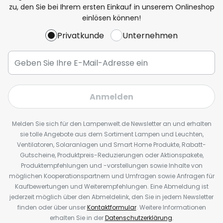
zu, den Sie bei Ihrem ersten Einkauf in unserem Onlineshop
einlösen können!
Privatkunde
Unternehmen
Anmelden
Melden Sie sich für den Lampenwelt.de Newsletter an und erhalten
sie tolle Angebote aus dem Sortiment Lampen und Leuchten,
Ventilatoren, Solaranlagen und Smart Home Produkte, Rabatt-
Gutscheine, Produktpreis-Reduzierungen oder Aktionspakete,
Produktempfehlungen und -vorstellungen sowie Inhalte von
möglichen Kooperationspartnern und Umfragen sowie Anfragen für
Kaufbewertungen und Weiterempfehlungen. Eine Abmeldung ist
jederzeit möglich über den Abmeldelink, den Sie in jedem Newsletter
finden oder über unser
Kontaktformular
. Weitere Informationen
erhalten Sie in der
Datenschutzerklärung
.