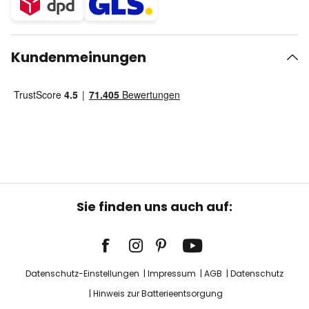
Kundenmeinungen
Sie finden uns auch auf:
Datenschutz-Einstellungen
Impressum
AGB
Datenschutz
Hinweis zur Batterieentsorgung