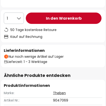
In den Warenkorb
1
50 Tage kostenlose Retoure
Kauf auf Rechnung
Lieferinformationen
Nur noch wenige Artikel auf Lager
Lieferzeit: 1 - 3 Werktage
Ähnliche Produkte entdecken
Produktinformationen
Marke:
Theben
Artikel Nr.:
9047069