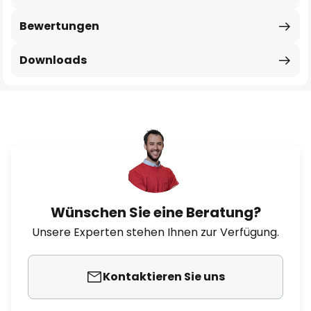
Bewertungen
Downloads
Wünschen Sie eine Beratung?
Unsere Experten stehen Ihnen zur Verfügung.
Kontaktieren Sie uns