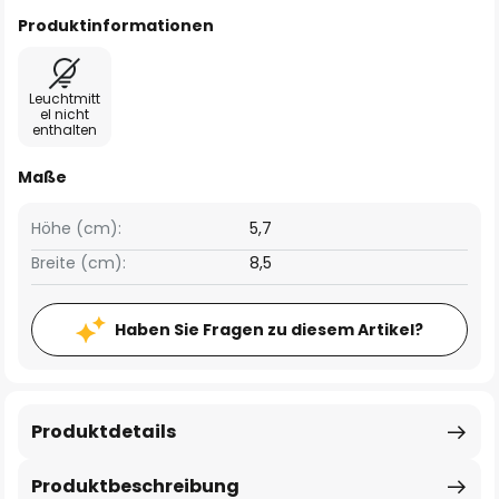
Produktinformationen
Leuchtmitt
el nicht
enthalten
Maße
Höhe (cm):
5,7
Breite (cm):
8,5
Haben Sie Fragen zu diesem Artikel?
Produktdetails
Produktbeschreibung