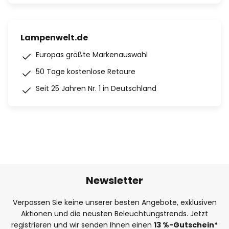
Lampenwelt.de
Europas größte Markenauswahl
50 Tage kostenlose Retoure
Seit 25 Jahren Nr. 1 in Deutschland
Newsletter
Verpassen Sie keine unserer besten Angebote, exklusiven
Aktionen und die neusten Beleuchtungstrends. Jetzt
registrieren und wir senden Ihnen einen
13
%
-Gutschein*