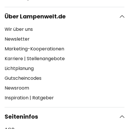
Über Lampenwelt.de
Wir über uns
Newsletter
Marketing-Kooperationen
Karriere
|
Stellenangebote
Lichtplanung
Gutscheincodes
Newsroom
Inspiration
|
Ratgeber
Seiteninfos