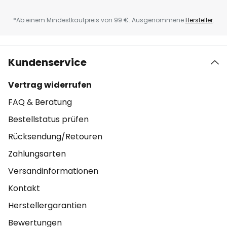
*Ab einem Mindestkaufpreis von 99 €. Ausgenommene
Hersteller
.
Kundenservice
Vertrag widerrufen
FAQ & Beratung
Bestellstatus prüfen
Rücksendung/Retouren
Zahlungsarten
Versandinformationen
Kontakt
Herstellergarantien
Bewertungen