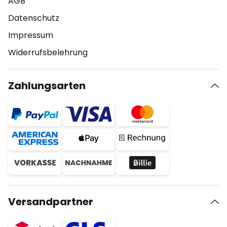
AGB
Datenschutz
Impressum
Widerrufsbelehrung
Zahlungsarten
Versandpartner