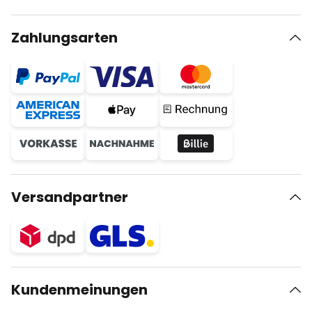
Zahlungsarten
Versandpartner
Kundenmeinungen