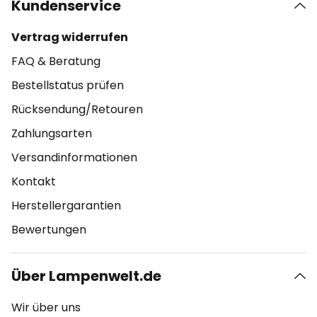
Kundenservice
Vertrag widerrufen
FAQ & Beratung
Bestellstatus prüfen
Rücksendung/Retouren
Zahlungsarten
Versandinformationen
Kontakt
Herstellergarantien
Bewertungen
Über Lampenwelt.de
Wir über uns