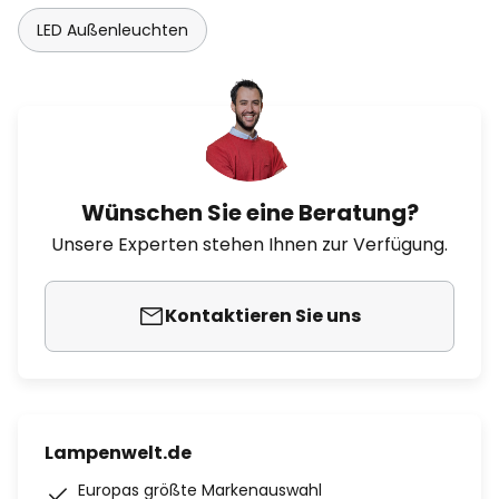
LED Außenleuchten
Wünschen Sie eine Beratung?
Unsere Experten stehen Ihnen zur Verfügung.
Kontaktieren Sie uns
Lampenwelt.de
Europas größte Markenauswahl