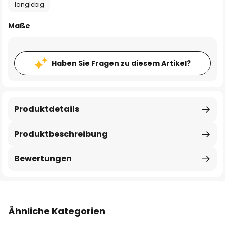
langlebig
Maße
Haben Sie Fragen zu diesem Artikel?
Produktdetails
Produktbeschreibung
Bewertungen
Ähnliche Kategorien