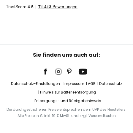
Sie finden uns auch auf:
Datenschutz-Einstellungen
Impressum
AGB
Datenschutz
Hinweis zur Batterieentsorgung
Entsorgungs- und Rückgabehinweis
Die durchgestrichenen Preise entsprechen dem UVP des Herstellers.
Alle Preise in €, inkl. 19 % MwSt. und zzgl. Versandkosten