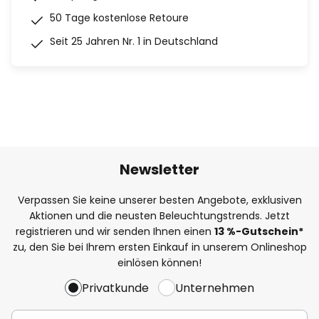
50 Tage kostenlose Retoure
Seit 25 Jahren Nr. 1 in Deutschland
Newsletter
Verpassen Sie keine unserer besten Angebote, exklusiven
Aktionen und die neusten Beleuchtungstrends. Jetzt
registrieren und wir senden Ihnen einen
13
%
-Gutschein*
zu, den Sie bei Ihrem ersten Einkauf in unserem Onlineshop
einlösen können!
Privatkunde
Unternehmen