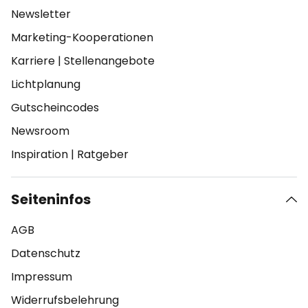
Newsletter
Marketing-Kooperationen
Karriere
|
Stellenangebote
Lichtplanung
Gutscheincodes
Newsroom
Inspiration
|
Ratgeber
Seiteninfos
AGB
Datenschutz
Impressum
Widerrufsbelehrung