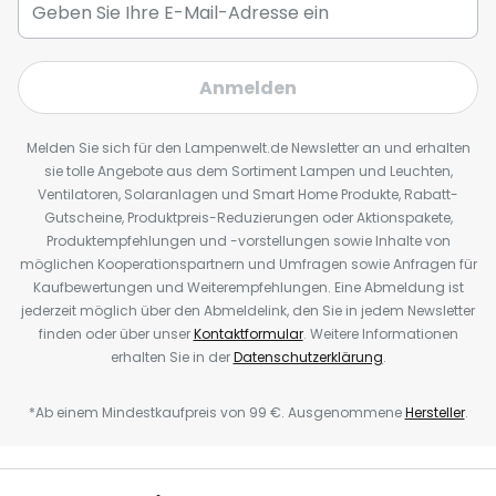
Anmelden
Melden Sie sich für den Lampenwelt.de Newsletter an und erhalten
sie tolle Angebote aus dem Sortiment Lampen und Leuchten,
Ventilatoren, Solaranlagen und Smart Home Produkte, Rabatt-
Gutscheine, Produktpreis-Reduzierungen oder Aktionspakete,
Produktempfehlungen und -vorstellungen sowie Inhalte von
möglichen Kooperationspartnern und Umfragen sowie Anfragen für
Kaufbewertungen und Weiterempfehlungen. Eine Abmeldung ist
jederzeit möglich über den Abmeldelink, den Sie in jedem Newsletter
finden oder über unser
Kontaktformular
. Weitere Informationen
erhalten Sie in der
Datenschutzerklärung
.
*Ab einem Mindestkaufpreis von 99 €. Ausgenommene
Hersteller
.