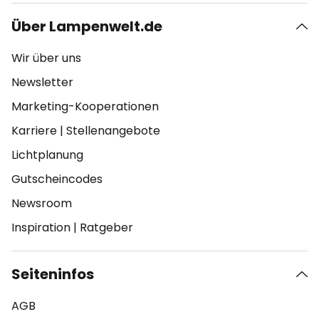
Über Lampenwelt.de
Wir über uns
Newsletter
Marketing-Kooperationen
Karriere
|
Stellenangebote
Lichtplanung
Gutscheincodes
Newsroom
Inspiration
|
Ratgeber
Seiteninfos
AGB