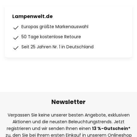
Lampenwelt.de
Europas größte Markenauswahl
50 Tage kostenlose Retoure
Seit 25 Jahren Nr. 1 in Deutschland
Newsletter
Verpassen Sie keine unserer besten Angebote, exklusiven
Aktionen und die neusten Beleuchtungstrends. Jetzt
registrieren und wir senden Ihnen einen
13
%
-Gutschein*
zu, den Sie bei Ihrem ersten Einkauf in unserem Onlineshop