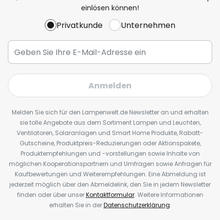
einlösen können!
Privatkunde
Unternehmen
Anmelden
Melden Sie sich für den Lampenwelt.de Newsletter an und erhalten
sie tolle Angebote aus dem Sortiment Lampen und Leuchten,
Ventilatoren, Solaranlagen und Smart Home Produkte, Rabatt-
Gutscheine, Produktpreis-Reduzierungen oder Aktionspakete,
Produktempfehlungen und -vorstellungen sowie Inhalte von
möglichen Kooperationspartnern und Umfragen sowie Anfragen für
Kaufbewertungen und Weiterempfehlungen. Eine Abmeldung ist
jederzeit möglich über den Abmeldelink, den Sie in jedem Newsletter
finden oder über unser
Kontaktformular
. Weitere Informationen
erhalten Sie in der
Datenschutzerklärung
.