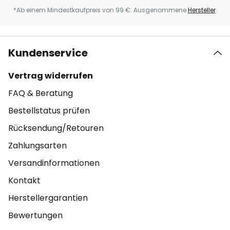
*Ab einem Mindestkaufpreis von 99 €. Ausgenommene
Hersteller
.
Kundenservice
Vertrag widerrufen
FAQ & Beratung
Bestellstatus prüfen
Rücksendung/Retouren
Zahlungsarten
Versandinformationen
Kontakt
Herstellergarantien
Bewertungen