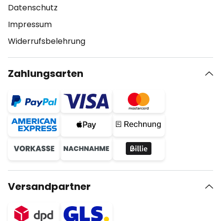
Datenschutz
Impressum
Widerrufsbelehrung
Zahlungsarten
Versandpartner