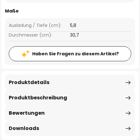
Maße
Ausladung / Tiefe (cm):
5,8
Durchmesser (cm):
30,7
Haben Sie Fragen zu diesem Artikel?
Produktdetails
Produktbeschreibung
Bewertungen
Downloads