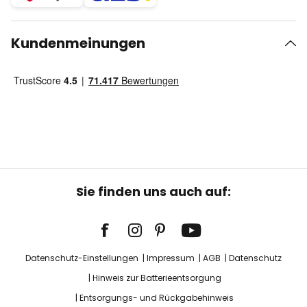
Kundenmeinungen
Sie finden uns auch auf:
Datenschutz-Einstellungen
Impressum
AGB
Datenschutz
Hinweis zur Batterieentsorgung
Entsorgungs- und Rückgabehinweis