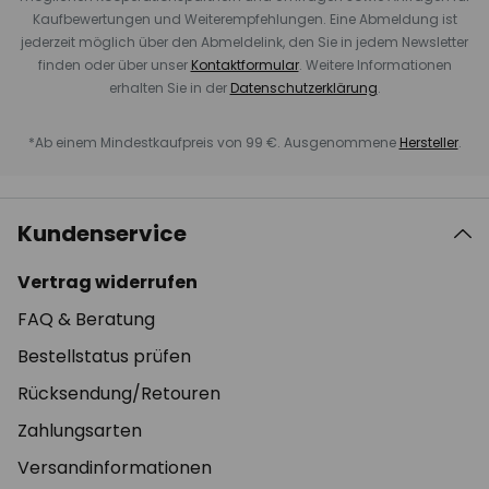
Kaufbewertungen und Weiterempfehlungen. Eine Abmeldung ist
jederzeit möglich über den Abmeldelink, den Sie in jedem Newsletter
finden oder über unser
Kontaktformular
. Weitere Informationen
erhalten Sie in der
Datenschutzerklärung
.
*Ab einem Mindestkaufpreis von 99 €. Ausgenommene
Hersteller
.
Kundenservice
Vertrag widerrufen
FAQ & Beratung
Bestellstatus prüfen
Rücksendung/Retouren
Zahlungsarten
Versandinformationen