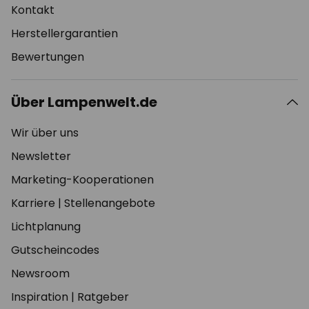
Kontakt
Herstellergarantien
Bewertungen
Über Lampenwelt.de
Wir über uns
Newsletter
Marketing-Kooperationen
Karriere
|
Stellenangebote
Lichtplanung
Gutscheincodes
Newsroom
Inspiration
|
Ratgeber