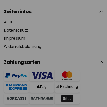
Seiteninfos
AGB
Datenschutz
Impressum
Widerrufsbelehrung
Zahlungsarten