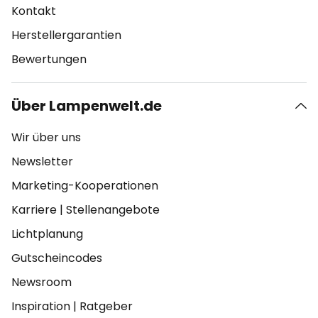
Kontakt
Herstellergarantien
Bewertungen
Über Lampenwelt.de
Wir über uns
Newsletter
Marketing-Kooperationen
Karriere
|
Stellenangebote
Lichtplanung
Gutscheincodes
Newsroom
Inspiration
|
Ratgeber