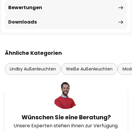
Bewertungen
Downloads
Ähnliche Kategorien
Lindby Außenleuchten
Weiße Außenleuchten
Mod
Wünschen Sie eine Beratung?
Unsere Experten stehen Ihnen zur Verfügung.