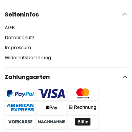
Seiteninfos
AGB
Datenschutz
Impressum
Widerrufsbelehrung
Zahlungsarten