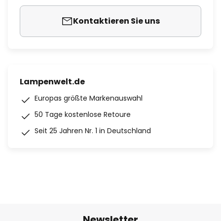
Kontaktieren Sie uns
Lampenwelt.de
Europas größte Markenauswahl
50 Tage kostenlose Retoure
Seit 25 Jahren Nr. 1 in Deutschland
Newsletter