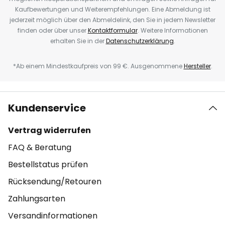
Kaufbewertungen und Weiterempfehlungen. Eine Abmeldung ist
jederzeit möglich über den Abmeldelink, den Sie in jedem Newsletter
finden oder über unser
Kontaktformular
. Weitere Informationen
erhalten Sie in der
Datenschutzerklärung
.
*Ab einem Mindestkaufpreis von 99 €. Ausgenommene
Hersteller
.
Kundenservice
Vertrag widerrufen
FAQ & Beratung
Bestellstatus prüfen
Rücksendung/Retouren
Zahlungsarten
Versandinformationen