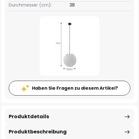
Durchmesser (cm):
38
Haben Sie Fragen zu diesem Artikel?
Produktdetails
Produktbeschreibung