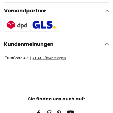
Versandpartner
Kundenmeinungen
Sie finden uns auch auf: