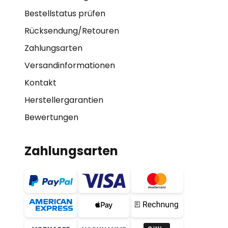
Bestellstatus prüfen
Rücksendung/Retouren
Zahlungsarten
Versandinformationen
Kontakt
Herstellergarantien
Bewertungen
Zahlungsarten