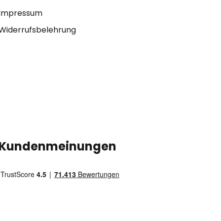
Impressum
Widerrufsbelehrung
Kundenmeinungen