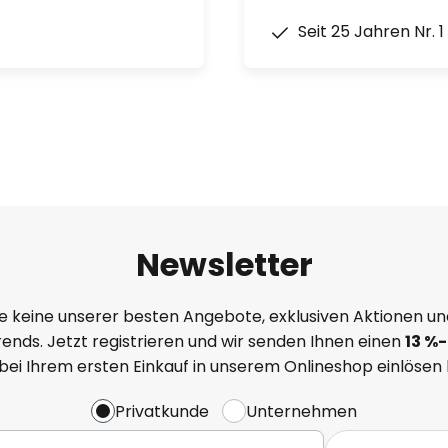
Seit 25 Jahren Nr. 
Newsletter
e keine unserer besten Angebote, exklusiven Aktionen un
ends. Jetzt registrieren und wir senden Ihnen einen
13
%
-
 bei Ihrem ersten Einkauf in unserem Onlineshop einlösen
Privatkunde
Unternehmen