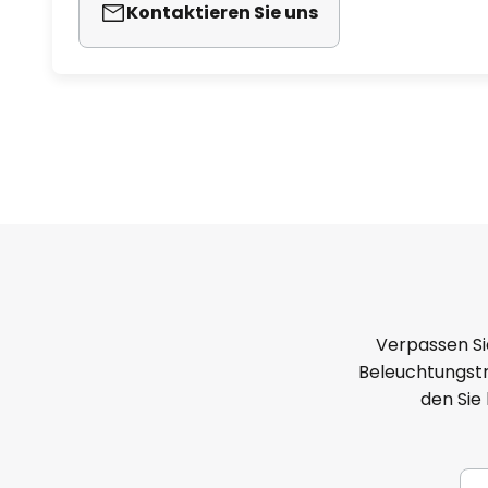
Kontaktieren Sie uns
Verpassen Si
Beleuchtungstr
den Sie