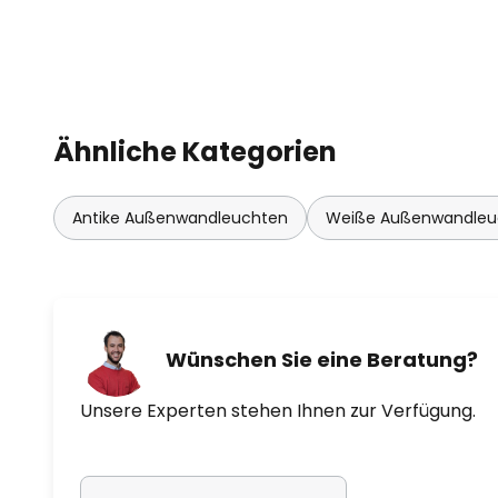
Ähnliche Kategorien
Antike Außenwandleuchten
Weiße Außenwandleu
Wünschen Sie eine Beratung?
Unsere Experten stehen Ihnen zur Verfügung.