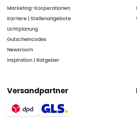
Marketing-Kooperationen
Karriere
|
Stellenangebote
Lichtplanung
Gutscheincodes
Newsroom
Inspiration
|
Ratgeber
Versandpartner