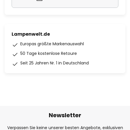
Lampenwelt.de
Europas größte Markenauswahl
50 Tage kostenlose Retoure
Seit 25 Jahren Nr. 1 in Deutschland
Newsletter
Verpassen Sie keine unserer besten Angebote, exklusiven