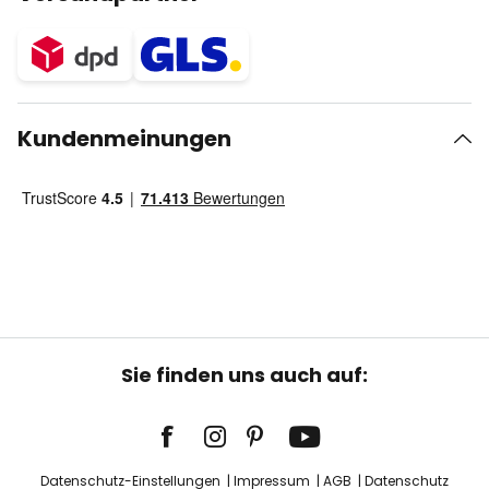
Kundenmeinungen
Sie finden uns auch auf:
Datenschutz-Einstellungen
Impressum
AGB
Datenschutz