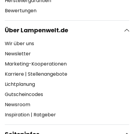
Herstellergarantien
Bewertungen
Über Lampenwelt.de
Wir über uns
Newsletter
Marketing-Kooperationen
Karriere
|
Stellenangebote
Lichtplanung
Gutscheincodes
Newsroom
Inspiration
|
Ratgeber