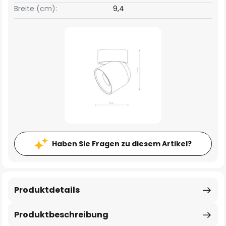
Breite (cm):
9,4
Haben Sie Fragen zu diesem Artikel?
Produktdetails
Produktbeschreibung