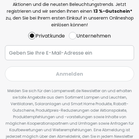
Aktionen und die neusten Beleuchtungstrends. Jetzt
registrieren und wir senden Ihnen einen
13
%
-Gutschein*
zu, den Sie bei Ihrem ersten Einkauf in unserem Onlineshop
einlösen können!
Privatkunde
Unternehmen
Anmelden
Melden Sie sich für den Lampenwelt.de Newsletter an und erhalten
sie tolle Angebote aus dem Sortiment Lampen und Leuchten,
Ventilatoren, Solaranlagen und Smart Home Produkte, Rabatt-
Gutscheine, Produktpreis-Reduzierungen oder Aktionspakete,
Produktempfehlungen und -vorstellungen sowie Inhalte von
möglichen Kooperationspartnern und Umfragen sowie Anfragen für
Kaufbewertungen und Weiterempfehlungen. Eine Abmeldung ist
jederzeit möglich über den Abmeldelink, den Sie in jedem Newsletter