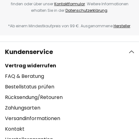
finden oder über unser
Kontaktformular
. Weitere Informationen
erhalten Sie in der
Datenschutzerklärung
.
*Ab einem Mindestkaufpreis von 99 €. Ausgenommene
Hersteller
.
Kundenservice
Vertrag widerrufen
FAQ & Beratung
Bestellstatus prüfen
Rücksendung/Retouren
Zahlungsarten
Versandinformationen
Kontakt