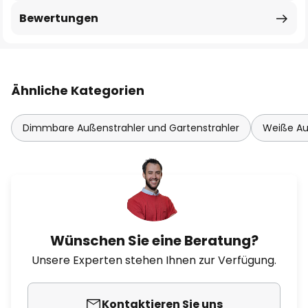
Bewertungen
Ähnliche Kategorien
Dimmbare Außenstrahler und Gartenstrahler
Weiße Au
Wünschen Sie eine Beratung?
Unsere Experten stehen Ihnen zur Verfügung.
Kontaktieren Sie uns