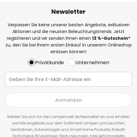
Newsletter
Verpassen Sie keine unserer besten Angebote, exklusiven
Aktionen und die neusten Beleuchtungstrends. Jetzt
registrieren und wir senden Ihnen einen
13
%
-Gutschein*
zu, den Sie bei Ihrem ersten Einkauf in unserem Onlineshop
einlösen können!
Privatkunde
Unternehmen
Anmelden
Melden Sie sich für den Lampenwelt.de Newsletter an und erhalten
sie tolle Angebote aus dem Sortiment Lampen und Leuchten,
Ventilatoren, Solaranlagen und Smart Home Produkte, Rabatt-
Gutscheine, Produktpreis-Reduzierungen oder Aktionspakete,