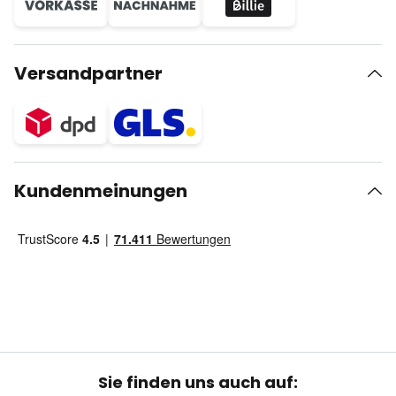
Versandpartner
Kundenmeinungen
Sie finden uns auch auf: