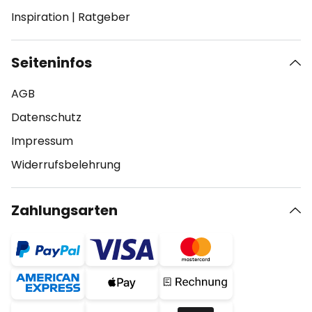
Inspiration
|
Ratgeber
Seiteninfos
AGB
Datenschutz
Impressum
Widerrufsbelehrung
Zahlungsarten