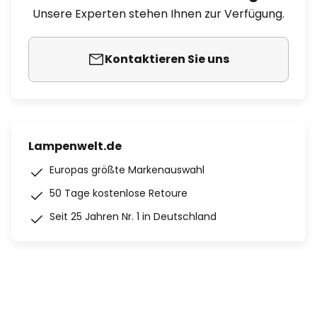
Unsere Experten stehen Ihnen zur Verfügung.
Kontaktieren Sie uns
Lampenwelt.de
Europas größte Markenauswahl
50 Tage kostenlose Retoure
Seit 25 Jahren Nr. 1 in Deutschland