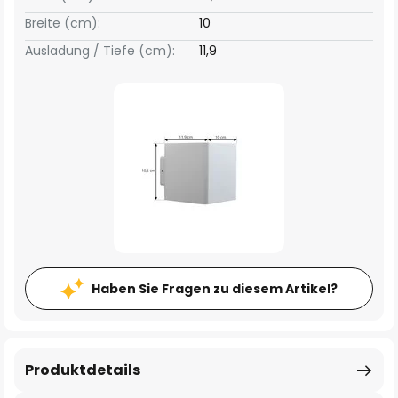
Breite (cm):
10
Ausladung / Tiefe (cm):
11,9
Haben Sie Fragen zu diesem Artikel?
Produktdetails