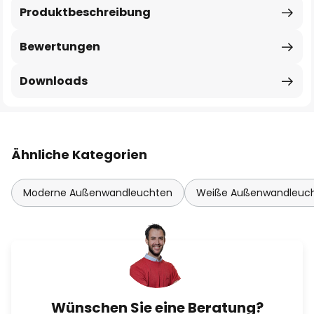
Produktbeschreibung
Bewertungen
Downloads
Ähnliche Kategorien
Moderne Außenwandleuchten
Weiße Außenwandleuc
Wünschen Sie eine Beratung?