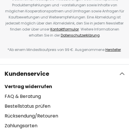
Produktempfehlungen und -vorstellungen sowie Inhalte von
möglichen Kooperationspartnern und Umfragen sowie Anfragen für
Kaufbewertungen und Weiterempfehlungen. Eine Abmeldung ist
jederzeit möglich über den Abmeldelink, den Sie in jedem Newsletter
finden oder über unser
Kontaktformular
. Weitere Informationen
erhalten Sie in der
Datenschutzerklärung
.
*Ab einem Mindestkaufpreis von 99 €. Ausgenommene
Hersteller
.
Kundenservice
Vertrag widerrufen
FAQ & Beratung
Bestellstatus prüfen
Rücksendung/Retouren
Zahlungsarten