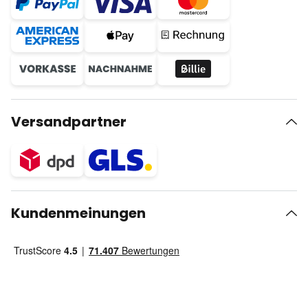
Versandpartner
Kundenmeinungen