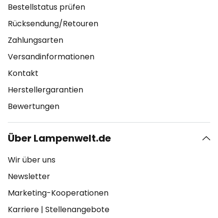
Bestellstatus prüfen
Rücksendung/Retouren
Zahlungsarten
Versandinformationen
Kontakt
Herstellergarantien
Bewertungen
Über Lampenwelt.de
Wir über uns
Newsletter
Marketing-Kooperationen
Karriere
|
Stellenangebote