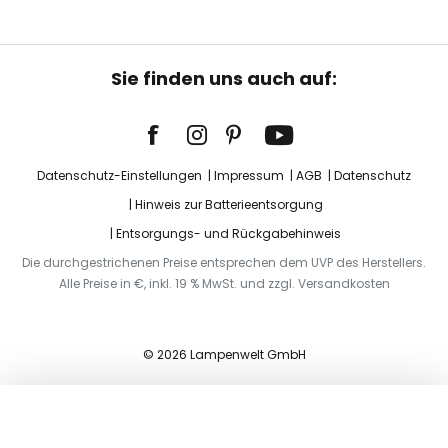
Sie finden uns auch auf:
Datenschutz-Einstellungen
Impressum
AGB
Datenschutz
Hinweis zur Batterieentsorgung
Entsorgungs- und Rückgabehinweis
Die durchgestrichenen Preise entsprechen dem UVP des Herstellers.
Alle Preise in €, inkl. 19 % MwSt. und zzgl. Versandkosten
© 2026 Lampenwelt GmbH
In den Warenkorb