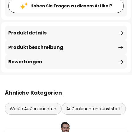
Haben Sie Fragen zu diesem Artikel?
Produktdetails
Produktbeschreibung
Bewertungen
Ähnliche Kategorien
Weiße Außenleuchten
Außenleuchten kunststoff