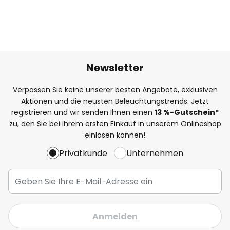
Newsletter
Verpassen Sie keine unserer besten Angebote, exklusiven
Aktionen und die neusten Beleuchtungstrends. Jetzt
registrieren und wir senden Ihnen einen
13
%
-Gutschein*
zu, den Sie bei Ihrem ersten Einkauf in unserem Onlineshop
einlösen können!
Privatkunde
Unternehmen
Anmelden