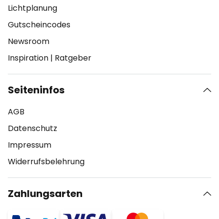
Lichtplanung
Gutscheincodes
Newsroom
Inspiration
|
Ratgeber
Seiteninfos
AGB
Datenschutz
Impressum
Widerrufsbelehrung
Zahlungsarten