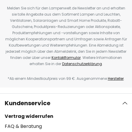
Melden Sie sich für den Lampenwelt.de Newsletter an und erhalten
sie tolle Angebote aus dem Sortiment Lampen und Leuchten,
Ventilatoren, Solaranlagen und Smart Home Produkte, Rabatt-
Gutscheine, Produktpreis-Reduzierungen oder Aktionspakete,
Produktempfehlungen und -vorstellungen sowie Inhalte von
möglichen Kooperationspartnern und Umfragen sowie Anfragen für
Kaufbewertungen und Weiterempfehlungen. Eine Abmeldung ist
jederzeit möglich über den Abmeldelink, den Sie in jedem Newsletter
finden oder über unser
Kontaktformular
. Weitere Informationen
erhalten Sie in der
Datenschutzerklärung
.
*Ab einem Mindestkaufpreis von 99 €. Ausgenommene
Hersteller
.
Kundenservice
Vertrag widerrufen
FAQ & Beratung