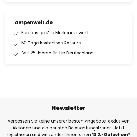
Lampenwelt.de
Europas größte Markenauswahl
50 Tage kostenlose Retoure
Seit 25 Jahren Nr. 1 in Deutschland
Newsletter
Verpassen Sie keine unserer besten Angebote, exklusiven
Aktionen und die neusten Beleuchtungstrends. Jetzt
registrieren und wir senden Ihnen einen
13
%
-Gutschein*