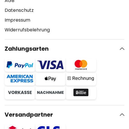
AGB
Datenschutz
Impressum
Widerrufsbelehrung
Zahlungsarten
Versandpartner