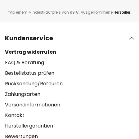
*Ab einem Mindestkaufpreis von 99 €. Ausgenommene
Hersteller
.
Kundenservice
Vertrag widerrufen
FAQ & Beratung
Bestellstatus prüfen
Rücksendung/Retouren
Zahlungsarten
Versandinformationen
Kontakt
Herstellergarantien
Bewertungen