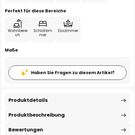
Perfekt für diese Bereiche
Wohnberei
Schlafzim
Esszimmer
ch
mer
Maße
Haben Sie Fragen zu diesem Artikel?
Produktdetails
Produktbeschreibung
Bewertungen