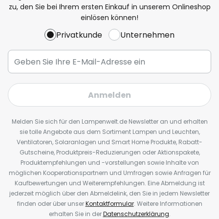
zu, den Sie bei Ihrem ersten Einkauf in unserem Onlineshop
einlösen können!
Privatkunde
Unternehmen
Anmelden
Melden Sie sich für den Lampenwelt.de Newsletter an und erhalten
sie tolle Angebote aus dem Sortiment Lampen und Leuchten,
Ventilatoren, Solaranlagen und Smart Home Produkte, Rabatt-
Gutscheine, Produktpreis-Reduzierungen oder Aktionspakete,
Produktempfehlungen und -vorstellungen sowie Inhalte von
möglichen Kooperationspartnern und Umfragen sowie Anfragen für
Kaufbewertungen und Weiterempfehlungen. Eine Abmeldung ist
jederzeit möglich über den Abmeldelink, den Sie in jedem Newsletter
finden oder über unser
Kontaktformular
. Weitere Informationen
erhalten Sie in der
Datenschutzerklärung
.