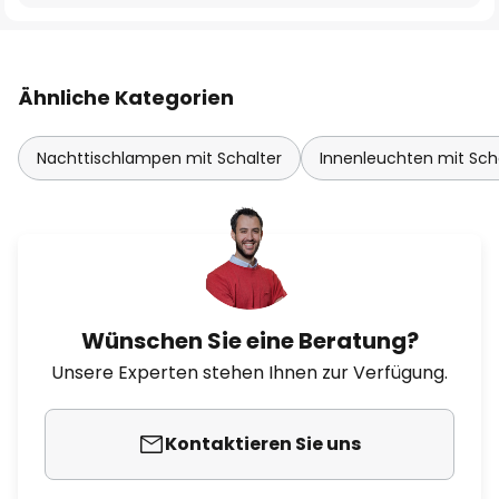
Ähnliche Kategorien
Nachttischlampen mit Schalter
Innenleuchten mit Sch
Wünschen Sie eine Beratung?
Unsere Experten stehen Ihnen zur Verfügung.
Kontaktieren Sie uns