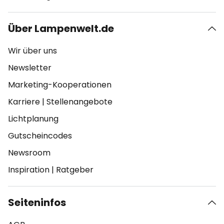
Über Lampenwelt.de
Wir über uns
Newsletter
Marketing-Kooperationen
Karriere
|
Stellenangebote
Lichtplanung
Gutscheincodes
Newsroom
Inspiration
|
Ratgeber
Seiteninfos