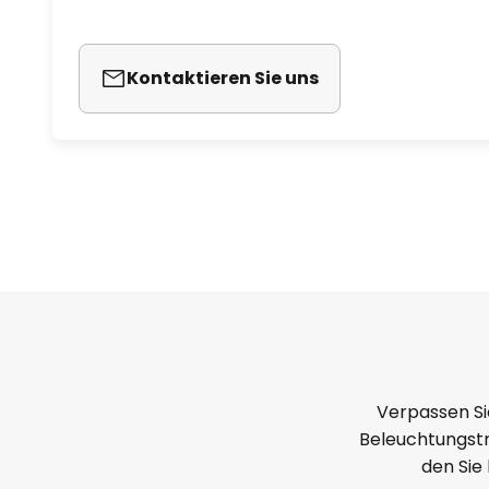
Kontaktieren Sie uns
Verpassen Si
Beleuchtungstr
den Sie