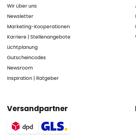
Wir über uns
Newsletter
Marketing-Kooperationen
Karriere
|
Stellenangebote
Lichtplanung
Gutscheincodes
Newsroom
Inspiration
|
Ratgeber
Versandpartner