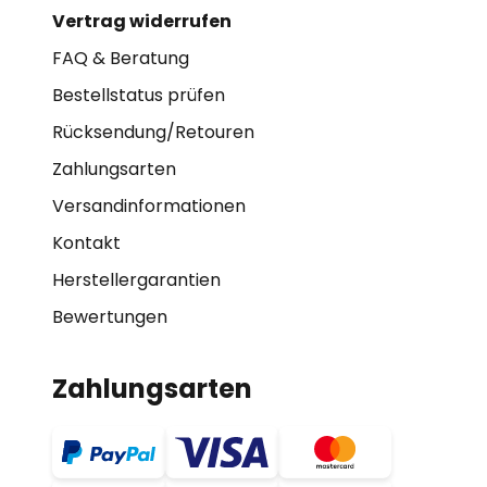
Vertrag widerrufen
FAQ & Beratung
Bestellstatus prüfen
Rücksendung/Retouren
Zahlungsarten
Versandinformationen
Kontakt
Herstellergarantien
Bewertungen
Zahlungsarten