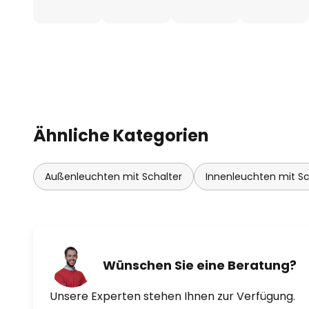
Ähnliche Kategorien
Außenleuchten mit Schalter
Innenleuchten mit Sc
Wünschen Sie eine Beratung?
Unsere Experten stehen Ihnen zur Verfügung.