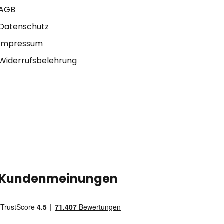
AGB
Datenschutz
Impressum
Widerrufsbelehrung
Kundenmeinungen