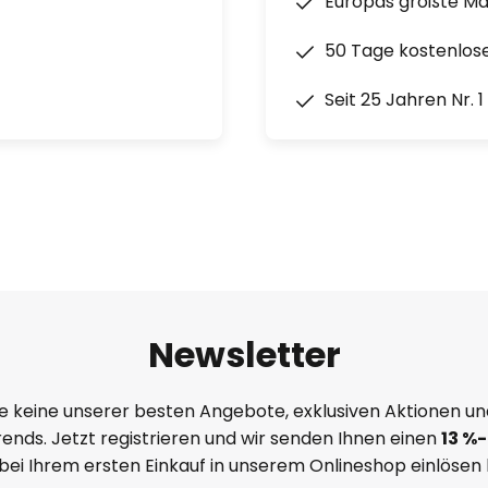
Europas größte M
50 Tage kostenlos
Seit 25 Jahren Nr. 
Newsletter
e keine unserer besten Angebote, exklusiven Aktionen un
ends. Jetzt registrieren und wir senden Ihnen einen
13
%
-
 bei Ihrem ersten Einkauf in unserem Onlineshop einlösen