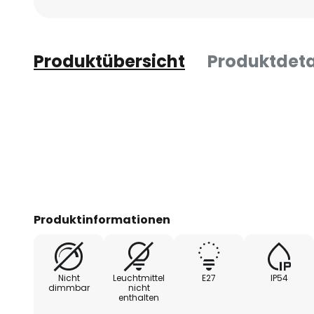
Produktübersicht
Produktdeta
Produktinformationen
Nicht
Leuchtmittel
E27
IP54
dimmbar
nicht
enthalten