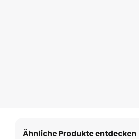
Ähnliche Produkte entdecken