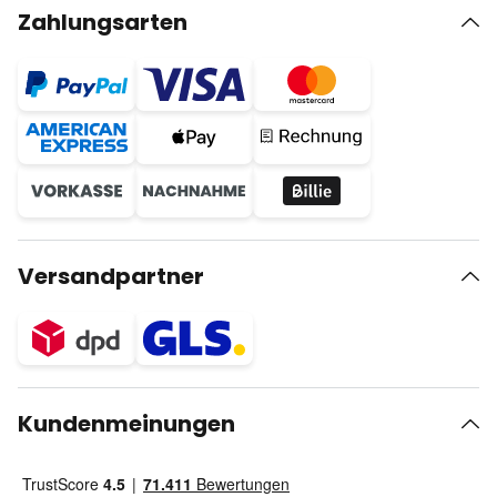
Zahlungsarten
Versandpartner
Kundenmeinungen