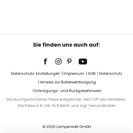
Sie finden uns auch auf:
Datenschutz-Einstellungen
Impressum
AGB
Datenschutz
Hinweis zur Batterieentsorgung
Entsorgungs- und Rückgabehinweis
Die durchgestrichenen Preise entsprechen dem UVP des Herstellers.
Alle Preise in €, inkl. 19 % MwSt. und zzgl. Versandkosten
© 2026 Lampenwelt GmbH