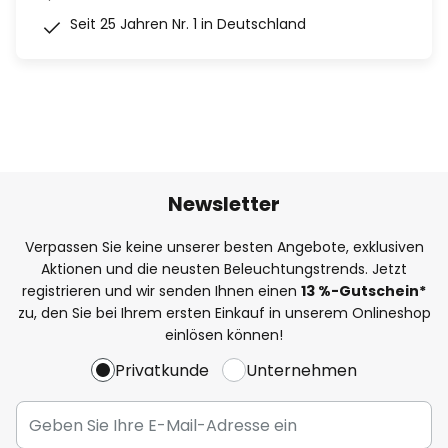
Seit 25 Jahren Nr. 1 in Deutschland
Newsletter
Verpassen Sie keine unserer besten Angebote, exklusiven
Aktionen und die neusten Beleuchtungstrends. Jetzt
registrieren und wir senden Ihnen einen
13
%
-Gutschein*
zu, den Sie bei Ihrem ersten Einkauf in unserem Onlineshop
einlösen können!
Privatkunde
Unternehmen