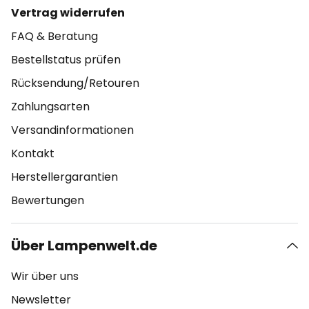
Vertrag widerrufen
FAQ & Beratung
Bestellstatus prüfen
Rücksendung/Retouren
Zahlungsarten
Versandinformationen
Kontakt
Herstellergarantien
Bewertungen
Über Lampenwelt.de
Wir über uns
Newsletter