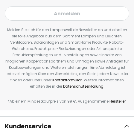
Anmelden
Melden Sie sich für den Lampenwelt.de Newsletter an und erhalten
sie tolle Angebote aus dem Sortiment Lampen und Leuchten,
Ventilatoren, Solaranlagen und Smart Home Produkte, Rabatt-
Gutscheine, Produktpreis-Reduzierungen oder Aktionspakete,
Produktempfehlungen und -vorstellungen sowie Inhalte von
möglichen Kooperationspartnern und Umfragen sowie Anfragen für
Kaufbewertungen und Weiterempfehlungen. Eine Abmeldung ist
jederzeit möglich über den Abmeldelink, den Sie in jedem Newsletter
finden oder über unser
Kontaktformular
. Weitere Informationen
erhalten Sie in der
Datenschutzerklärung
.
*Ab einem Mindestkaufpreis von 99 €. Ausgenommene
Hersteller
.
Kundenservice