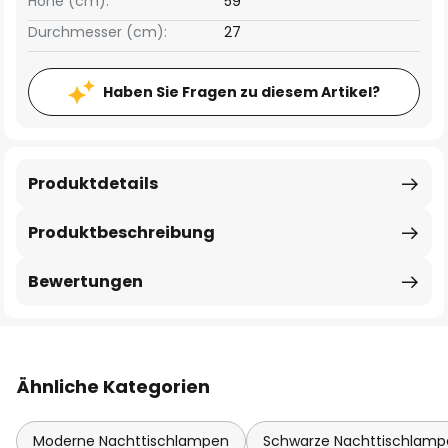
Höhe (cm):
59
Durchmesser (cm):
27
Haben Sie Fragen zu diesem Artikel?
Produktdetails
Produktbeschreibung
Bewertungen
Ähnliche Kategorien
Moderne Nachttischlampen
Schwarze Nachttischlamp