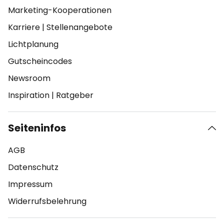
Marketing-Kooperationen
Karriere
|
Stellenangebote
Lichtplanung
Gutscheincodes
Newsroom
Inspiration
|
Ratgeber
Seiteninfos
AGB
Datenschutz
Impressum
Widerrufsbelehrung