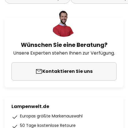
Wünschen Sie eine Beratung?
Unsere Experten stehen Ihnen zur Verfügung.
Kontaktieren Sie uns
Lampenwelt.de
Europas größte Markenauswahl
50 Tage kostenlose Retoure