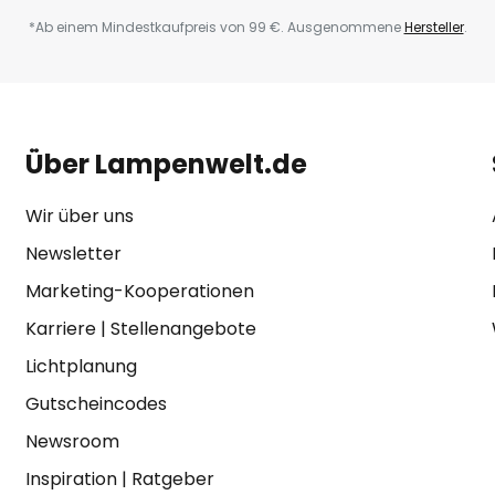
*Ab einem Mindestkaufpreis von 99 €. Ausgenommene
Hersteller
.
Über Lampenwelt.de
Wir über uns
Newsletter
Marketing-Kooperationen
Karriere
|
Stellenangebote
Lichtplanung
Gutscheincodes
Newsroom
Inspiration
|
Ratgeber