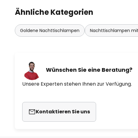
Ähnliche Kategorien
Goldene Nachttischlampen
Nachttischlampen mit
Wünschen Sie eine Beratung?
Unsere Experten stehen Ihnen zur Verfügung.
Kontaktieren Sie uns