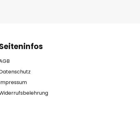
Seiteninfos
AGB
Datenschutz
Impressum
Widerrufsbelehrung