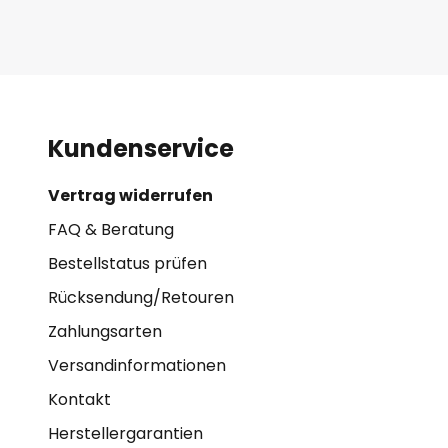
Kundenservice
Vertrag widerrufen
FAQ & Beratung
Bestellstatus prüfen
Rücksendung/Retouren
Zahlungsarten
Versandinformationen
Kontakt
Herstellergarantien