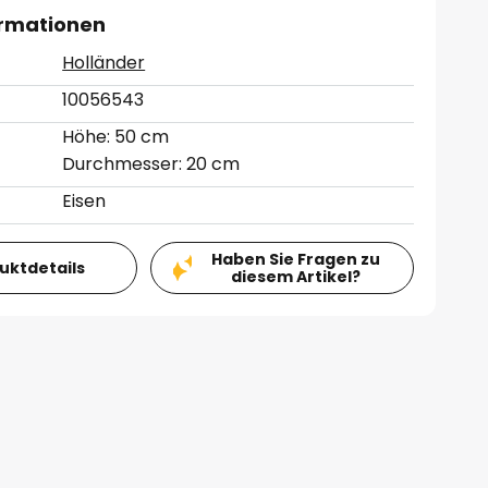
ormationen
Holländer
10056543
Höhe: 50 cm
Durchmesser: 20 cm
Eisen
Haben Sie Fragen zu
duktdetails
diesem Artikel?