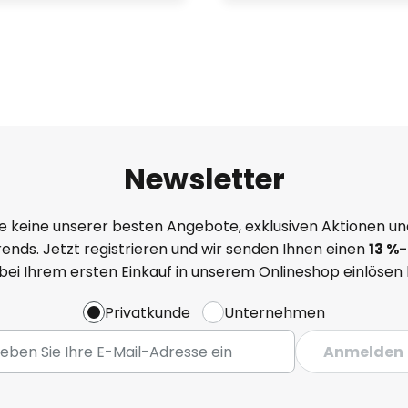
Newsletter
e keine unserer besten Angebote, exklusiven Aktionen un
ends. Jetzt registrieren und wir senden Ihnen einen
13
%
-
 bei Ihrem ersten Einkauf in unserem Onlineshop einlösen
Privatkunde
Unternehmen
Anmelden