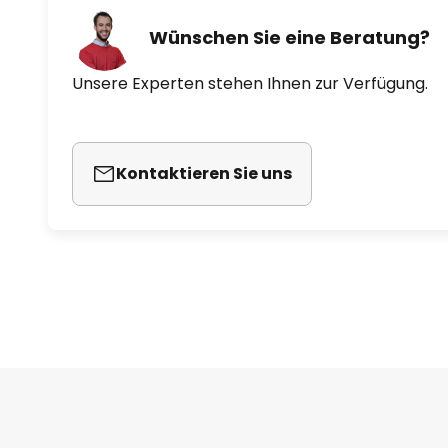
Wünschen Sie eine Beratung?
Unsere Experten stehen Ihnen zur Verfügung.
Kontaktieren Sie uns