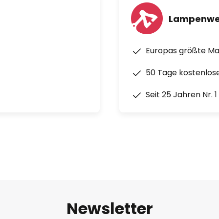
Lampenwe
Europas größte M
50 Tage kostenlos
Seit 25 Jahren Nr. 
Newsletter