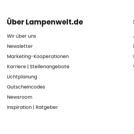
Über Lampenwelt.de
Wir über uns
Newsletter
Marketing-Kooperationen
Karriere
|
Stellenangebote
Lichtplanung
Gutscheincodes
Newsroom
Inspiration
|
Ratgeber