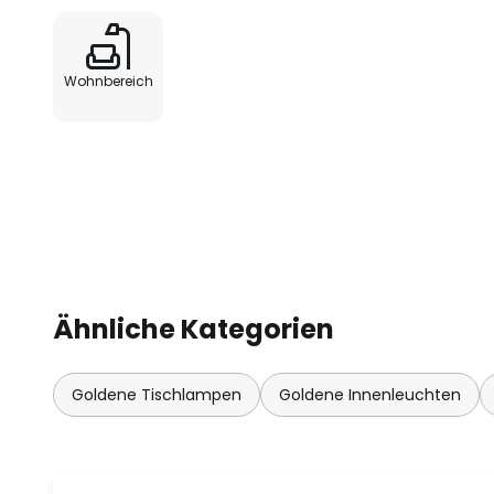
Wohnbereich
Ähnliche Kategorien
Goldene Tischlampen
Goldene Innenleuchten