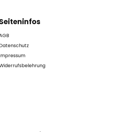
Seiteninfos
AGB
Datenschutz
Impressum
Widerrufsbelehrung