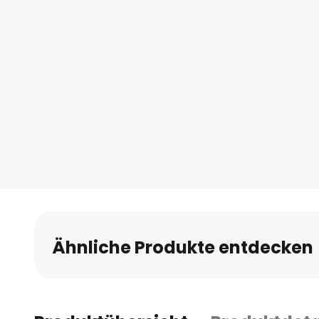
Ähnliche Produkte entdecken