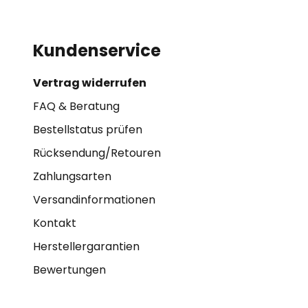
Kundenservice
Vertrag widerrufen
FAQ & Beratung
Bestellstatus prüfen
Rücksendung/Retouren
Zahlungsarten
Versandinformationen
Kontakt
Herstellergarantien
Bewertungen