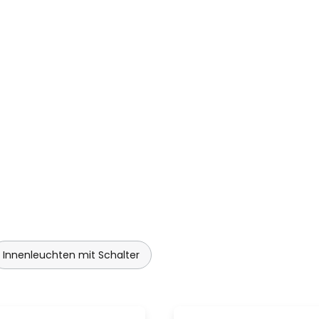
Innenleuchten mit Schalter